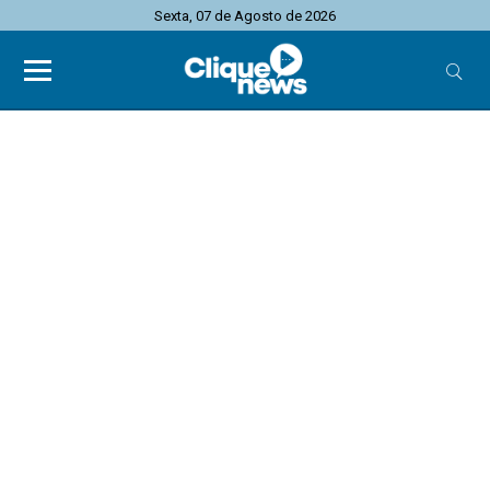
Sexta, 07 de Agosto de 2026