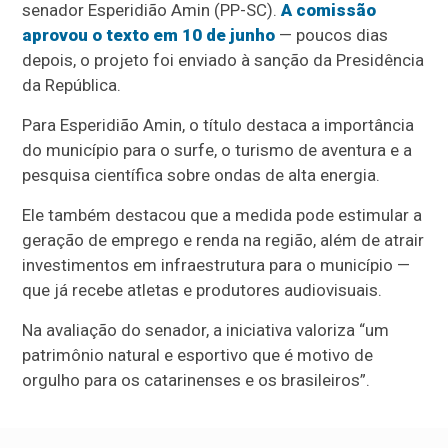
senador Esperidião Amin (PP-SC).
A comissão
aprovou o texto em 10 de junho
— poucos dias
depois, o projeto foi enviado à sanção da Presidência
da República.
Para Esperidião Amin, o título destaca a importância
do município para o surfe, o turismo de aventura e a
pesquisa científica sobre ondas de alta energia.
Ele também destacou que a medida pode estimular a
geração de emprego e renda na região, além de atrair
investimentos em infraestrutura para o município —
que já recebe atletas e produtores audiovisuais.
Na avaliação do senador, a iniciativa valoriza “um
patrimônio natural e esportivo que é motivo de
orgulho para os catarinenses e os brasileiros”.