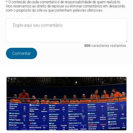
* O conteúdo de cada comentário é de responsabilidade de quem realizá-lo.
Nos reservamos ao direito de reprovar ou eliminar comentários em desacordo
com o propósito do site ou que contenham palavras ofensivas.
500
caracteres restantes.
Comentar