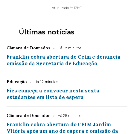
Atualizado às 12h01
Últimas notícias
Câmara de Dourados
Há 12 minutos
Franklin cobra abertura de Ceim e denuncia
omissão da Secretaria de Educação
Educação
Há 12 minutos
Fies começa a convocar nesta sexta
estudantes em lista de espera
Câmara de Dourados
Há 28 minutos
Franklin cobra abertura do CEIM Jardim
Vitória após um ano de espera e omissão da