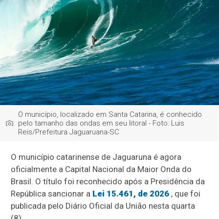
O município, localizado em Santa Catarina, é conhecido
pelo tamanho das ondas em seu litoral - Foto: Luis
Reis/Prefeitura Jaguaruana-SC
O município catarinense de Jaguaruna é agora
oficialmente a Capital Nacional da Maior Onda do
Brasil. O título foi reconhecido após a Presidência da
República sancionar a
Lei 15.461, de 2026
, que foi
publicada pelo Diário Oficial da União nesta quarta
(8).