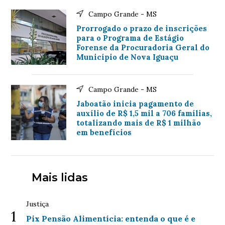
Campo Grande - MS
Prorrogado o prazo de inscrições
para o Programa de Estágio
Forense da Procuradoria Geral do
Município de Nova Iguaçu
Campo Grande - MS
Jaboatão inicia pagamento de
auxílio de R$ 1,5 mil a 706 famílias,
totalizando mais de R$ 1 milhão
em benefícios
Mais lidas
Justiça
1
Pix Pensão Alimentícia: entenda o que é e