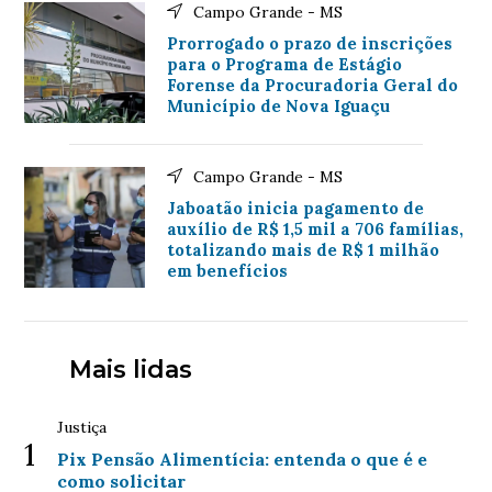
Campo Grande - MS
Prorrogado o prazo de inscrições
para o Programa de Estágio
Forense da Procuradoria Geral do
Município de Nova Iguaçu
Campo Grande - MS
Jaboatão inicia pagamento de
auxílio de R$ 1,5 mil a 706 famílias,
totalizando mais de R$ 1 milhão
em benefícios
Mais lidas
Justiça
1
Pix Pensão Alimentícia: entenda o que é e
como solicitar