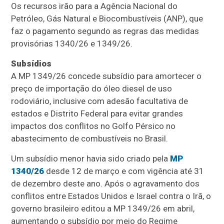
Os recursos irão para a Agência Nacional do
Petróleo, Gás Natural e Biocombustíveis (ANP), que
faz o pagamento segundo as regras das medidas
provisórias 1340/26 e 1349/26.
Subsídios
A MP 1349/26 concede subsídio para amortecer o
preço de importação do óleo diesel de uso
rodoviário, inclusive com adesão facultativa de
estados e Distrito Federal para evitar grandes
impactos dos conflitos no Golfo Pérsico no
abastecimento de combustíveis no Brasil.
Um subsídio menor havia sido criado pela
MP
1340/26
desde 12 de março e com vigência até 31
de dezembro deste ano. Após o agravamento dos
conflitos entre Estados Unidos e Israel contra o Irã, o
governo brasileiro editou a MP 1349/26 em abril,
aumentando o subsídio por meio do Regime