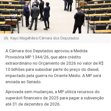
Kayo Magalhães/Câmara dos Deputados
A Câmara dos Deputados aprovou a Medida
Provisória MP 1344/26, que abre
crédito
extraordinário
no Orçamento de 2026 no valor de R$
10 bilhões para subsidiar parte do preço do diesel,
impactado pela guerra no Oriente Médio. A MP será
enviada ao Senado.
Aprovada sem mudanças, a MP utiliza recursos do
superávit financeiro de 2025 para pagar a subvenção
até 31 de dezembro de 2026.