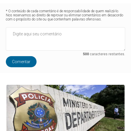
* O conteúdo de cada comentário é de responsabilidade de quem realizá-lo.
Nos reservamos ao direito de reprovar ou eliminar comentários em desacordo
com o propósito do site ou que contenham palavras ofensivas.
500
caracteres restantes.
Comentar