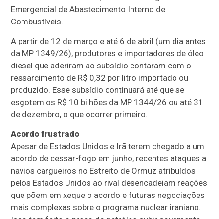
Emergencial de Abastecimento Interno de
Combustíveis.
A partir de 12 de março e até 6 de abril (um dia antes
da MP 1349/26), produtores e importadores de óleo
diesel que aderiram ao subsídio contaram com o
ressarcimento de R$ 0,32 por litro importado ou
produzido. Esse subsídio continuará até que se
esgotem os R$ 10 bilhões da MP 1344/26 ou até 31
de dezembro, o que ocorrer primeiro.
Acordo frustrado
Apesar de Estados Unidos e Irã terem chegado a um
acordo de cessar-fogo em junho, recentes ataques a
navios cargueiros no Estreito de Ormuz atribuídos
pelos Estados Unidos ao rival desencadeiam reações
que põem em xeque o acordo e futuras negociações
mais complexas sobre o programa nuclear iraniano.