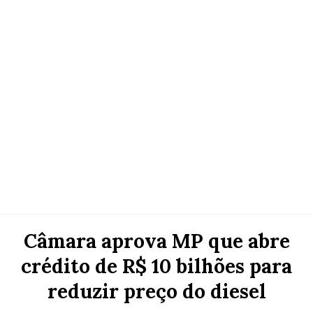
Câmara aprova MP que abre
crédito de R$ 10 bilhões para
reduzir preço do diesel