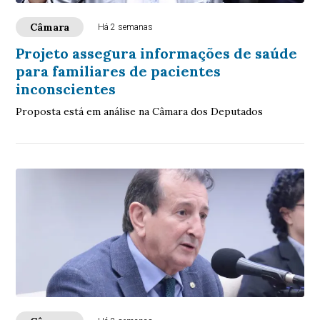
Câmara
Há 2 semanas
Projeto assegura informações de saúde
para familiares de pacientes
inconscientes
Proposta está em análise na Câmara dos Deputados