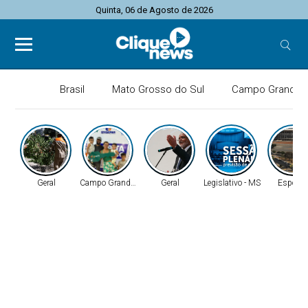
Quinta, 06 de Agosto de 2026
Brasil
Mato Grosso do Sul
Campo Grande
Geral
Campo Grande - MS
Geral
Legislativo - MS
Esporte