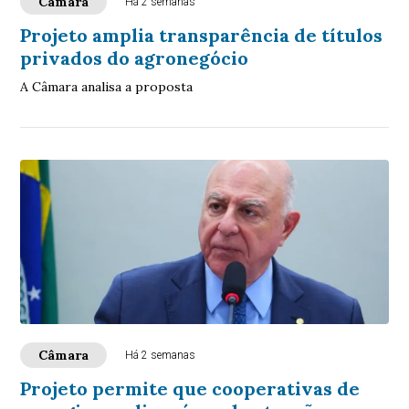
Câmara
Há 2 semanas
Projeto amplia transparência de títulos
privados do agronegócio
A Câmara analisa a proposta
Câmara
Há 2 semanas
Projeto permite que cooperativas de