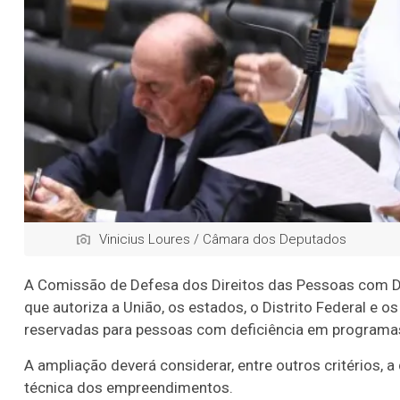
Vinicius Loures / Câmara dos Deputados
A Comissão de Defesa dos Direitos das Pessoas com De
que autoriza a União, os estados, o Distrito Federal e 
reservadas para pessoas com deficiência em programas
A ampliação deverá considerar, entre outros critérios, a
técnica dos empreendimentos.