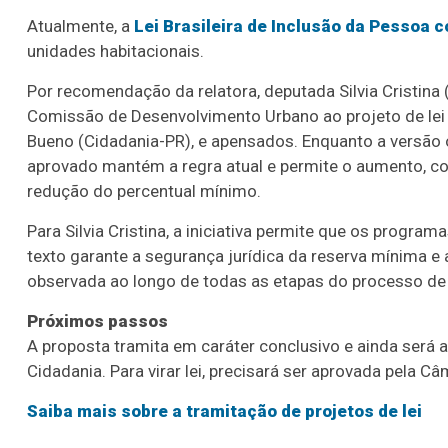
Atualmente, a
Lei Brasileira de Inclusão da Pessoa 
unidades habitacionais.
Por recomendação da relatora, deputada Silvia Cristina
Comissão de Desenvolvimento Urbano ao projeto de le
Bueno (Cidadania-PR), e apensados. Enquanto a versão 
aprovado mantém a regra atual e permite o aumento, c
redução do percentual mínimo.
Para Silvia Cristina, a iniciativa permite que os progr
texto garante a segurança jurídica da reserva mínima e 
observada ao longo de todas as etapas do processo de 
Próximos passos
A proposta tramita em
caráter conclusivo
e ainda será 
Cidadania. Para virar lei, precisará ser aprovada pela 
Saiba mais sobre a tramitação de projetos de lei