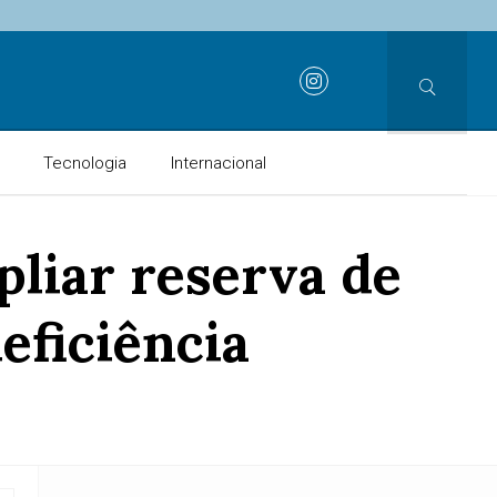
Tecnologia
Internacional
pliar reserva de
eficiência