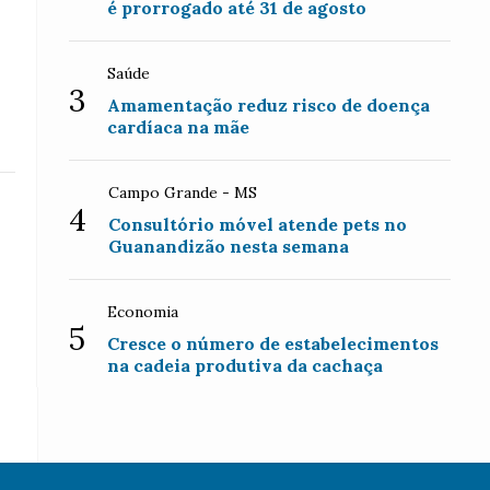
é prorrogado até 31 de agosto
Saúde
3
Amamentação reduz risco de doença
cardíaca na mãe
Campo Grande - MS
4
Consultório móvel atende pets no
Guanandizão nesta semana
Economia
5
Cresce o número de estabelecimentos
na cadeia produtiva da cachaça