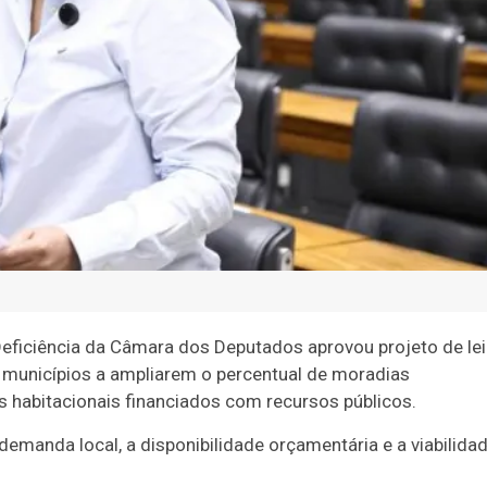
ficiência da Câmara dos Deputados aprovou projeto de lei
os municípios a ampliarem o percentual de moradias
 habitacionais financiados com recursos públicos.
 demanda local, a disponibilidade orçamentária e a viabilida