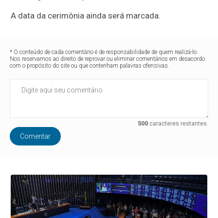
A data da cerimônia ainda será marcada
.
* O conteúdo de cada comentário é de responsabilidade de quem realizá-lo.
Nos reservamos ao direito de reprovar ou eliminar comentários em desacordo
com o propósito do site ou que contenham palavras ofensivas.
500
caracteres restantes.
Comentar