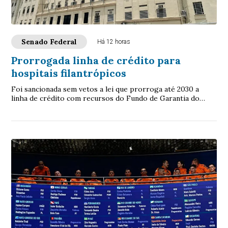
Senado Federal
Há 12 horas
Prorrogada linha de crédito para
hospitais filantrópicos
Foi sancionada sem vetos a lei que prorroga até 2030 a
linha de crédito com recursos do Fundo de Garantia do
Tempo de Serviço (FGTS) destinada a sa...