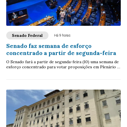
Senado Federal
Há 9 horas
Senado faz semana de esforço
concentrado a partir de segunda-feira
O Senado fará a partir de segunda-feira (10) uma semana de
esforço concentrado para votar proposições em Plenário e
nas comissões. A intenção é con...