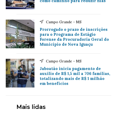
como caminho para reduzir filas
Campo Grande - MS
Prorrogado o prazo de inscrições
para o Programa de Estágio
Forense da Procuradoria Geral do
Município de Nova Iguaçu
Campo Grande - MS
Jaboatão inicia pagamento de
auxílio de R$ 1,5 mil a 706 famílias,
totalizando mais de R$ 1 milhão
em benefícios
Mais lidas