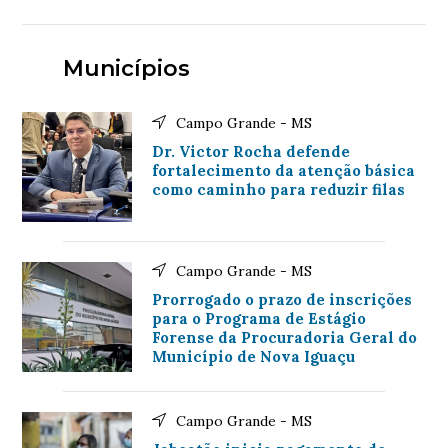
Municípios
Campo Grande - MS
Dr. Victor Rocha defende
fortalecimento da atenção básica
como caminho para reduzir filas
Campo Grande - MS
Prorrogado o prazo de inscrições
para o Programa de Estágio
Forense da Procuradoria Geral do
Município de Nova Iguaçu
Campo Grande - MS