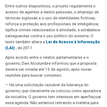
Entre outros dispositivos, o projeto regulamenta o
acesso de agentes a dados pessoais, o emprego de
técnicas sigilosas e o uso de identidades fictícias;
reforça a proteção aos profissionais de inteligência;
tipifica crimes relacionados à atividade; e estabelece
salvaguardas contra o uso político do sistema. O
texto também altera a
Lei de Acesso à Informação
(LAI)
, de 2011.
Após acordo entre o relator, parlamentares e o
governo, Davi Alcolumbre informou que a proposta
deverá ser votada até 15 de agosto, após novas
reuniões para buscar consenso.
— Há uma solicitação razoável da liderança do
governo, que claramente se colocou como apoiadora
da iniciativa. O governo tem interesse em aperfeiçoar
essa agenda. Não estamos retirando a matéria para