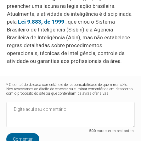
preencher uma lacuna na legislação brasileira.
Atualmente, a atividade de inteligência é disciplinada
pela
Lei 9.883, de 1999
, que criou o Sistema
Brasileiro de Inteligência (Sisbin) e a Agência
Brasileira de Inteligência (Abin), mas não estabelece
regras detalhadas sobre procedimentos
operacionais, técnicas de inteligência, controle da
atividade ou garantias aos profissionais da área.
* O conteúdo de cada comentário é de responsabilidade de quem realizá-lo.
Nos reservamos ao direito de reprovar ou eliminar comentários em desacordo
com o propósito do site ou que contenham palavras ofensivas.
500
caracteres restantes.
Comentar