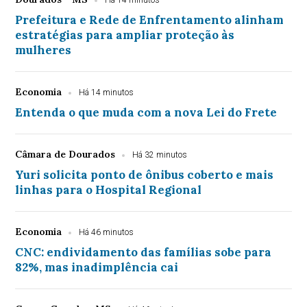
Há 14 minutos
Prefeitura e Rede de Enfrentamento alinham
estratégias para ampliar proteção às
mulheres
Economia
Há 14 minutos
Entenda o que muda com a nova Lei do Frete
Câmara de Dourados
Há 32 minutos
Yuri solicita ponto de ônibus coberto e mais
linhas para o Hospital Regional
Economia
Há 46 minutos
CNC: endividamento das famílias sobe para
82%, mas inadimplência cai