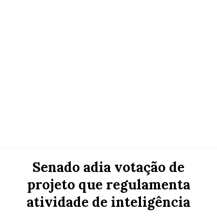
Senado adia votação de
projeto que regulamenta
atividade de inteligência