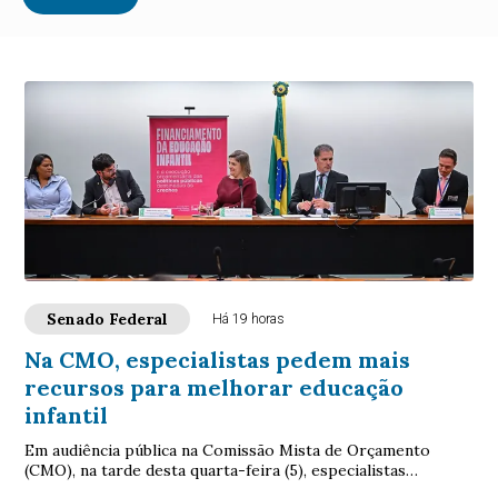
Senado Federal
Há 19 horas
Na CMO, especialistas pedem mais
recursos para melhorar educação
infantil
Em audiência pública na Comissão Mista de Orçamento
(CMO), na tarde desta quarta-feira (5), especialistas
reconheceram avanços na educação infantil...