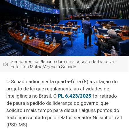
Senadores no Plenário durante a sessão deliberativa -
Foto: Ton Molina/Agência Senado
O Senado adiou nesta quarta-feira (8) a votação do
projeto de lei que regulamenta as atividades de
inteligência no Brasil. O
PL 6.423/2025
foi retirado
de pauta a pedido da liderança do governo, que
solicitou mais tempo para discutir alguns pontos do
texto apresentado pelo relator, senador Nelsinho Trad
(PSD-MS).