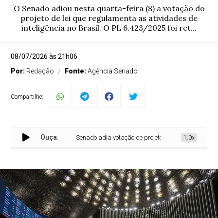
O Senado adiou nesta quarta-feira (8) a votação do
projeto de lei que regulamenta as atividades de
inteligência no Brasil. O PL 6.423/2025 foi ret...
08/07/2026 às 21h06
Por:
Redação
Fonte:
Agência Senado
Compartilhe:
Ouça:
Senado adia votação de projeto que regulamenta ativida
1.0x