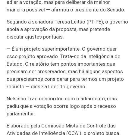
adiar a votação, mas para deliberar da melhor
maneira possível — afirmou o presidente do Senado.
Segundo a senadora Teresa Leitão (PT-PE), o governo
apoia a aprovação da proposta, mas pretende
discutir ajustes pontuais.
— É um projeto superimportante. O governo quer
esse projeto aprovado. Trata-se da inteligência de
Estado. O relatório tem pontos importantes que
precisam ser preservados, mas há alguns aspectos
que precisamos considerar para termos um projeto
robusto — disse a líder do governo.
Nelsinho Trad concordou com o adiamento, mas
pediu que a votação ocorra logo após o recesso
parlamentar.
Elaborado pela Comissão Mista de Controle das
Atividades de Inteligência (CCAI), o projeto busca