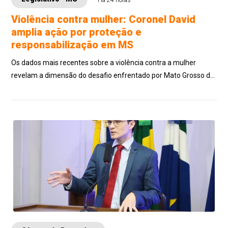
Violência contra mulher: Coronel David
amplia ação por proteção e
responsabilização em MS
Os dados mais recentes sobre a violência contra a mulher
revelam a dimensão do desafio enfrentado por Mato Grosso do
Sul. A 20ª edição do Anuário B...