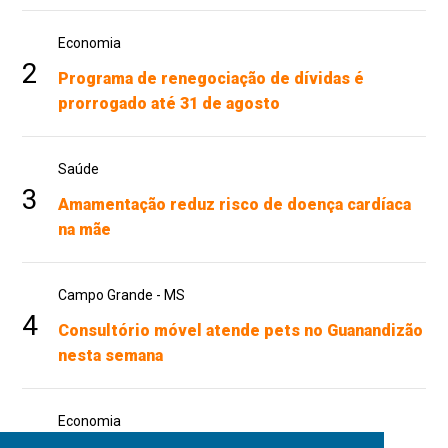
Economia
2
Programa de renegociação de dívidas é
prorrogado até 31 de agosto
Saúde
3
Amamentação reduz risco de doença cardíaca
na mãe
Campo Grande - MS
4
Consultório móvel atende pets no Guanandizão
nesta semana
Economia