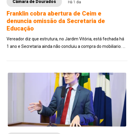
Câmara de Dourados
Há 1 dia
Franklin cobra abertura de Ceim e
denuncia omissão da Secretaria de
Educação
Vereador diz que estrutura, no Jardim Vitória, está fechada há
1 ano e Secretaria ainda não concluiu a compra do mobiliario. A
unidade para 240 cri...