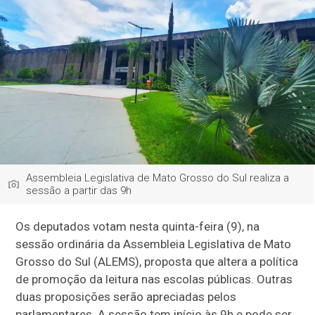
Assembleia Legislativa de Mato Grosso do Sul realiza a
sessão a partir das 9h
Os deputados votam nesta quinta-feira (9), na
sessão ordinária da Assembleia Legislativa de Mato
Grosso do Sul (ALEMS), proposta que altera a política
de promoção da leitura nas escolas públicas. Outras
duas proposições serão apreciadas pelos
parlamentares. A sessão tem início às 9h e pode ser