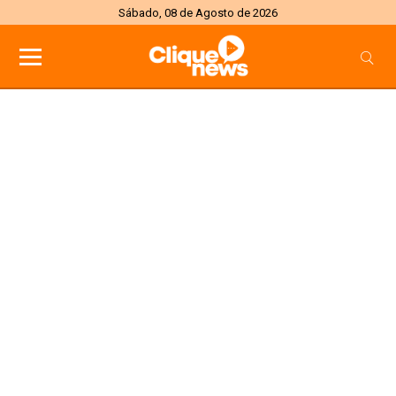
Sábado, 08 de Agosto de 2026