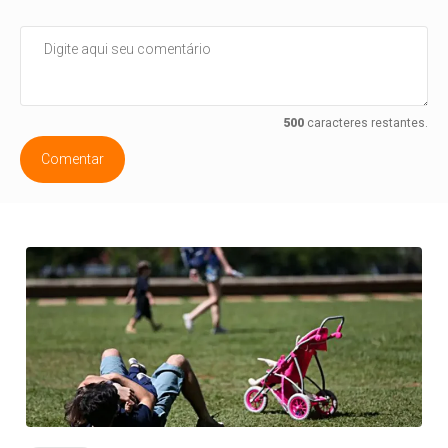
500
caracteres restantes.
Comentar