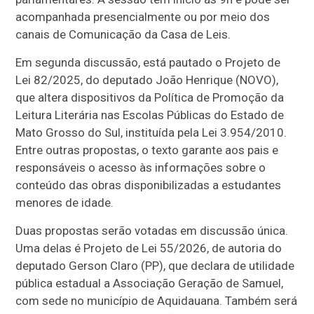
acompanhada presencialmente ou por meio dos
canais de Comunicação da Casa de Leis.
Em segunda discussão, está pautado o Projeto de
Lei 82/2025, do deputado João Henrique (NOVO),
que altera dispositivos da Política de Promoção da
Leitura Literária nas Escolas Públicas do Estado de
Mato Grosso do Sul, instituída pela Lei 3.954/2010.
Entre outras propostas, o texto garante aos pais e
responsáveis o acesso às informações sobre o
conteúdo das obras disponibilizadas a estudantes
menores de idade.
Duas propostas serão votadas em discussão única.
Uma delas é Projeto de Lei 55/2026, de autoria do
deputado Gerson Claro (PP), que declara de utilidade
pública estadual a Associação Geração de Samuel,
com sede no município de Aquidauana. Também será