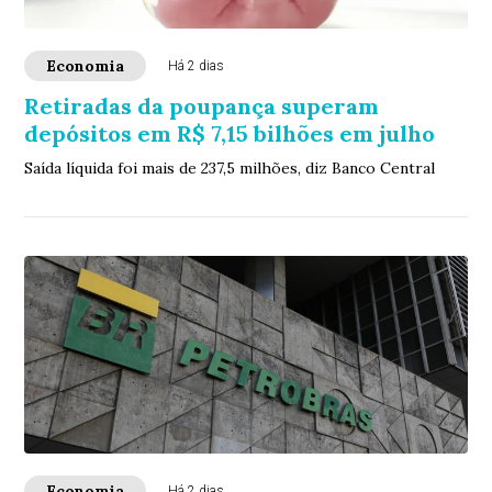
Economia
Há 2 dias
Retiradas da poupança superam
depósitos em R$ 7,15 bilhões em julho
Saída líquida foi mais de 237,5 milhões, diz Banco Central
Economia
Há 2 dias