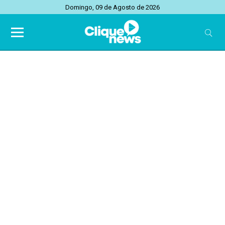
Domingo, 09 de Agosto de 2026