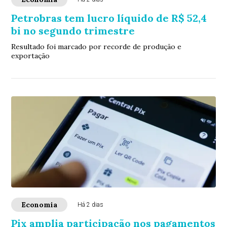
Petrobras tem lucro líquido de R$ 52,4
bi no segundo trimestre
Resultado foi marcado por recorde de produção e
exportação
Economia
Há 2 dias
Pix amplia participação nos pagamentos