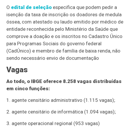
O
edital de seleção
especifica que podem pedir a
isenção da taxa de inscrição os doadores de medula
óssea, com atestado ou laudo emitido por médico de
entidade reconhecida pelo Ministério da Saúde que
comprove a doação e os inscritos no Cadastro Único
para Programas Sociais do governo federal
(CadÚnico) e membro de família de baixa renda, não
sendo necessário envio de documentação
Vagas
Ao todo, o IBGE oferece 8.258 vagas distribuídas
em cinco funções:
1. agente censitário administrativo (1.115 vagas);
2. agente censitário de informática (1.094 vagas);
3. agente operacional regional (953 vagas)