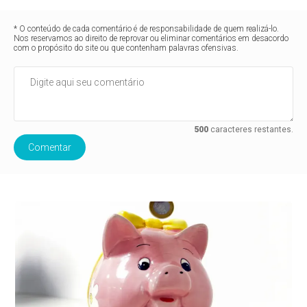
* O conteúdo de cada comentário é de responsabilidade de quem realizá-lo.
Nos reservamos ao direito de reprovar ou eliminar comentários em desacordo
com o propósito do site ou que contenham palavras ofensivas.
500
caracteres restantes.
Comentar