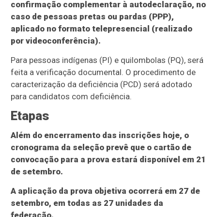
confirmação complementar à autodeclaração, no
caso de pessoas pretas ou pardas (PPP),
aplicado no formato telepresencial (realizado
por videoconferência).
Para pessoas indígenas (PI) e quilombolas (PQ), será
feita a verificação documental. O procedimento de
caracterização da deficiência (PCD) será adotado
para candidatos com deficiência.
Etapas
Além do encerramento das inscrições hoje, o
cronograma da seleção prevê que o cartão de
convocação para a prova estará disponível em 21
de setembro.
A aplicação da prova objetiva ocorrerá em 27 de
setembro, em todas as 27 unidades da
federação.