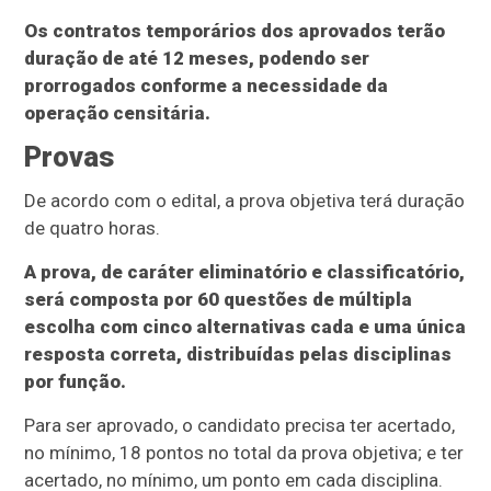
Os contratos temporários dos aprovados terão
duração de até 12 meses, podendo ser
prorrogados conforme a necessidade da
operação censitária.
Provas
De acordo com o edital, a prova objetiva terá duração
de quatro horas.
A prova, de caráter eliminatório e classificatório,
será composta por 60 questões de múltipla
escolha com cinco alternativas cada e uma única
resposta correta, distribuídas pelas disciplinas
por função.
Para ser aprovado, o candidato precisa ter acertado,
no mínimo, 18 pontos no total da prova objetiva; e ter
acertado, no mínimo, um ponto em cada disciplina.