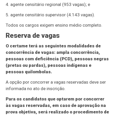
4. agente censitário regional (953 vagas); e
5. agente censitário supervisor (4.143 vagas).
Todos os cargos exigem ensino médio completo.
Reserva de vagas
O certame terá as seguintes modalidades de
concorrência de vagas: ampla concorrência,
pessoas com deficiência (PCD), pessoas negras
(pretas ou pardas), pessoas indígenas e
pessoas quilombolas.
A opção por concorrer a vagas reservadas deve ser
informada no ato de inscrição.
Para os candidatos que optarem por concorrer
às vagas reservadas, em caso de aprovação na
prova objetiva, será realizado o procedimento de