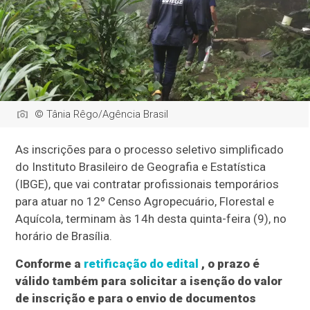
© Tânia Rêgo/Agência Brasil
As inscrições para o processo seletivo simplificado
do Instituto Brasileiro de Geografia e Estatística
(IBGE), que vai contratar profissionais temporários
para atuar no 12º Censo Agropecuário, Florestal e
Aquícola, terminam às 14h desta quinta-feira (9), no
horário de Brasília.
Conforme a
retificação do edital
, o prazo é
válido também para solicitar a isenção do valor
de inscrição e para o envio de documentos