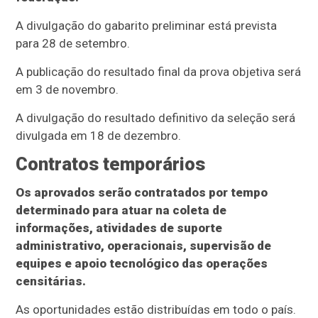
A divulgação do gabarito preliminar está prevista
para 28 de setembro.
A publicação do resultado final da prova objetiva será
em 3 de novembro.
A divulgação do resultado definitivo da seleção será
divulgada em 18 de dezembro.
Contratos temporários
Os aprovados serão contratados por tempo
determinado para atuar na coleta de
informações, atividades de suporte
administrativo, operacionais, supervisão de
equipes e apoio tecnológico das operações
censitárias.
As oportunidades estão distribuídas em todo o país.