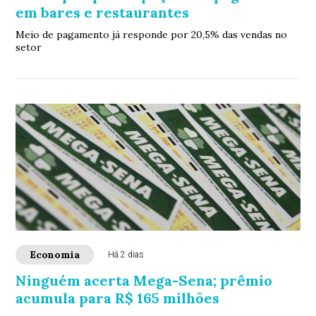
em bares e restaurantes
Meio de pagamento já responde por 20,5% das vendas no
setor
Economia
Há 2 dias
Ninguém acerta Mega-Sena; prêmio
acumula para R$ 165 milhões