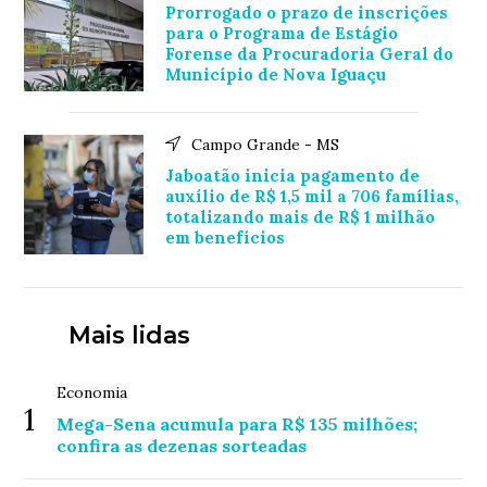
Prorrogado o prazo de inscrições
para o Programa de Estágio
Forense da Procuradoria Geral do
Município de Nova Iguaçu
Campo Grande - MS
Jaboatão inicia pagamento de
auxílio de R$ 1,5 mil a 706 famílias,
totalizando mais de R$ 1 milhão
em benefícios
Mais lidas
Economia
1
Mega-Sena acumula para R$ 135 milhões;
confira as dezenas sorteadas