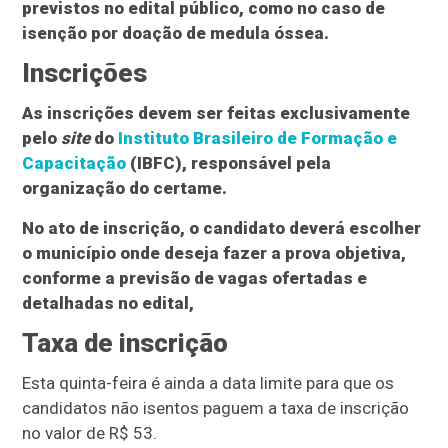
previstos no edital público, como no caso de
isenção por doação de medula óssea.
Inscrições
As inscrições devem ser feitas exclusivamente
pelo
site
do
Instituto Brasileiro de Formação e
Capacitação
(IBFC), responsável pela
organização do certame.
No ato de inscrição, o candidato deverá escolher
o município onde deseja fazer a prova objetiva,
conforme a previsão de vagas ofertadas e
detalhadas no edital,
Taxa de inscrição
Esta quinta-feira é ainda a data limite para que os
candidatos não isentos paguem a taxa de inscrição
no valor de R$ 53.