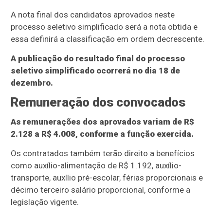
A nota final dos candidatos aprovados neste
processo seletivo simplificado será a nota obtida e
essa definirá a classificação em ordem decrescente.
A publicação do resultado final do processo
seletivo simplificado ocorrerá no dia 18 de
dezembro.
Remuneração dos convocados
As remunerações dos aprovados variam de R$
2.128 a R$ 4.008, conforme a função exercida.
Os contratados também terão direito a benefícios
como auxílio-alimentação de R$ 1.192, auxílio-
transporte, auxílio pré-escolar, férias proporcionais e
décimo terceiro salário proporcional, conforme a
legislação vigente.