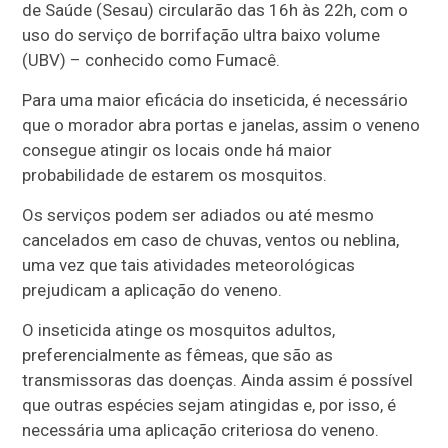
de Saúde (Sesau) circularão das 16h às 22h, com o
uso do serviço de borrifação ultra baixo volume
(UBV) – conhecido como Fumacê.
Para uma maior eficácia do inseticida, é necessário
que o morador abra portas e janelas, assim o veneno
consegue atingir os locais onde há maior
probabilidade de estarem os mosquitos.
Os serviços podem ser adiados ou até mesmo
cancelados em caso de chuvas, ventos ou neblina,
uma vez que tais atividades meteorológicas
prejudicam a aplicação do veneno.
O inseticida atinge os mosquitos adultos,
preferencialmente as fêmeas, que são as
transmissoras das doenças. Ainda assim é possível
que outras espécies sejam atingidas e, por isso, é
necessária uma aplicação criteriosa do veneno.