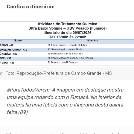
Confira o itinerário:
Foto: Reprodução/Prefeitura de Campo Grande - MS
#ParaTodosVerem: A imagem em destaque mostra
uma equipe rodando com o Fumacê. No interior da
matéria há uma tabela com o itinerário desta quinta-
feira (09)