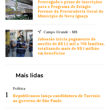
Prorrogado o prazo de inscrições
para o Programa de Estágio
Forense da Procuradoria Geral do
Município de Nova Iguaçu
Campo Grande - MS
Jaboatão inicia pagamento de
auxílio de R$ 1,5 mil a 706 famílias,
totalizando mais de R$ 1 milhão
em benefícios
Mais lidas
Política
1
Republicanos lança candidatura de Tarcísio
ao governo de São Paulo