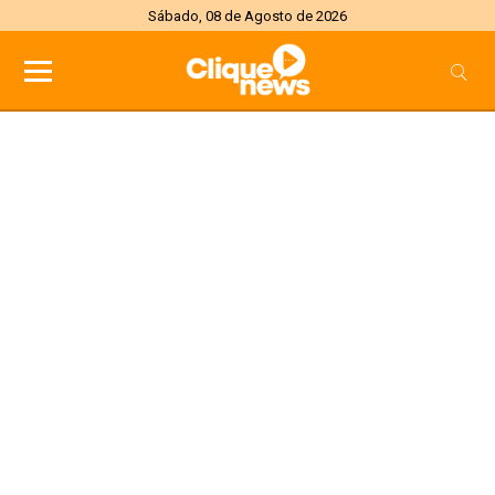
Sábado, 08 de Agosto de 2026