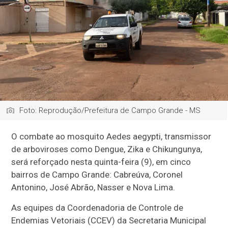
Foto: Reprodução/Prefeitura de Campo Grande - MS
O combate ao mosquito Aedes aegypti, transmissor
de arboviroses como Dengue, Zika e Chikungunya,
será reforçado nesta quinta-feira (9), em cinco
bairros de Campo Grande: Cabreúva, Coronel
Antonino, José Abrão, Nasser e Nova Lima.
As equipes da Coordenadoria de Controle de
Endemias Vetoriais (CCEV) da Secretaria Municipal