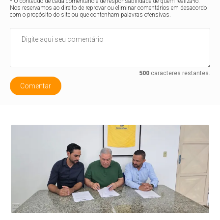
* O conteúdo de cada comentário é de responsabilidade de quem realizá-lo.
Nos reservamos ao direito de reprovar ou eliminar comentários em desacordo
com o propósito do site ou que contenham palavras ofensivas.
500
caracteres restantes.
Comentar