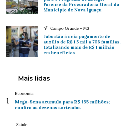
Forense da Procuradoria Geral do
Município de Nova Iguaçu
Campo Grande - MS
Jaboatão inicia pagamento de
auxílio de R$ 1,5 mil a 706 famílias,
totalizando mais de R$ 1 milhão
em benefícios
Mais lidas
Economia
1
Mega-Sena acumula para R$ 135 milhões;
confira as dezenas sorteadas
Saúde