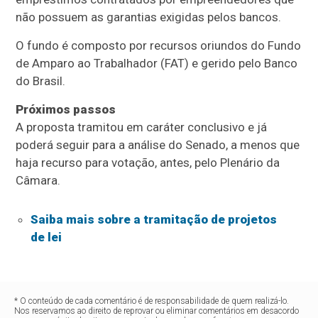
não possuem as garantias exigidas pelos bancos.
O fundo é composto por recursos oriundos do Fundo
de Amparo ao Trabalhador (
FAT
) e gerido pelo Banco
do Brasil.
Próximos passos
A proposta tramitou em
caráter conclusivo
e já
poderá seguir para a análise do Senado, a menos que
haja recurso para votação, antes, pelo Plenário da
Câmara.
Saiba mais sobre a tramitação de projetos
de lei
* O conteúdo de cada comentário é de responsabilidade de quem realizá-lo.
Nos reservamos ao direito de reprovar ou eliminar comentários em desacordo