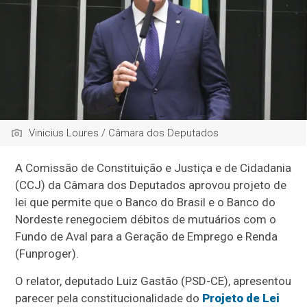
Vinicius Loures / Câmara dos Deputados
A Comissão de Constituição e Justiça e de Cidadania
(CCJ) da Câmara dos Deputados aprovou projeto de
lei que permite que o Banco do Brasil e o Banco do
Nordeste renegociem débitos de mutuários com o
Fundo de Aval para a Geração de Emprego e Renda
(Funproger).
O relator, deputado Luiz Gastão (PSD-CE), apresentou
parecer pela constitucionalidade do
Projeto de Lei