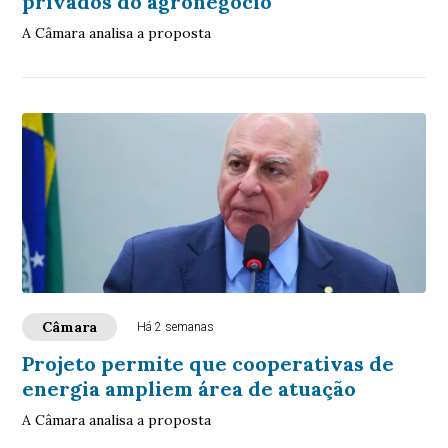
privados do agronegócio
A Câmara analisa a proposta
Câmara
Há 2 semanas
Projeto permite que cooperativas de
energia ampliem área de atuação
A Câmara analisa a proposta