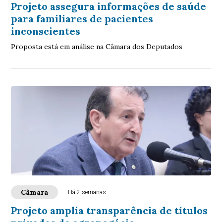
Projeto assegura informações de saúde
para familiares de pacientes
inconscientes
Proposta está em análise na Câmara dos Deputados
Câmara
Há 2 semanas
Projeto amplia transparência de títulos