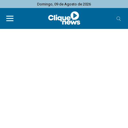
Domingo, 09 de Agosto de 2026