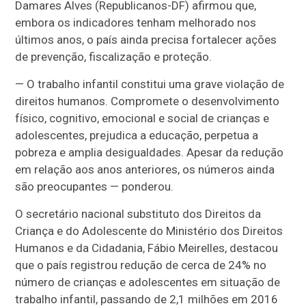
Damares Alves (Republicanos-DF) afirmou que,
embora os indicadores tenham melhorado nos
últimos anos, o país ainda precisa fortalecer ações
de prevenção, fiscalização e proteção.
— O trabalho infantil constitui uma grave violação de
direitos humanos. Compromete o desenvolvimento
físico, cognitivo, emocional e social de crianças e
adolescentes, prejudica a educação, perpetua a
pobreza e amplia desigualdades. Apesar da redução
em relação aos anos anteriores, os números ainda
são preocupantes — ponderou.
O secretário nacional substituto dos Direitos da
Criança e do Adolescente do Ministério dos Direitos
Humanos e da Cidadania, Fábio Meirelles, destacou
que o país registrou redução de cerca de 24% no
número de crianças e adolescentes em situação de
trabalho infantil, passando de 2,1 milhões em 2016