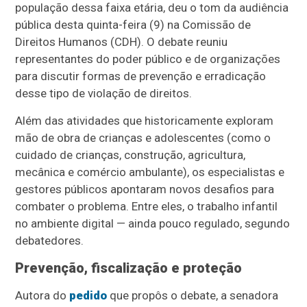
população dessa faixa etária, deu o tom da audiência
pública desta quinta-feira (9) na Comissão de
Direitos Humanos (CDH). O debate reuniu
representantes do poder público e de organizações
para discutir formas de prevenção e erradicação
desse tipo de violação de direitos.
Além das atividades que historicamente exploram
mão de obra de crianças e adolescentes (como o
cuidado de crianças, construção, agricultura,
mecânica e comércio ambulante), os especialistas e
gestores públicos apontaram novos desafios para
combater o problema. Entre eles, o trabalho infantil
no ambiente digital — ainda pouco regulado, segundo
debatedores.
Prevenção, fiscalização e proteção
Autora do
pedido
que propôs o debate, a senadora