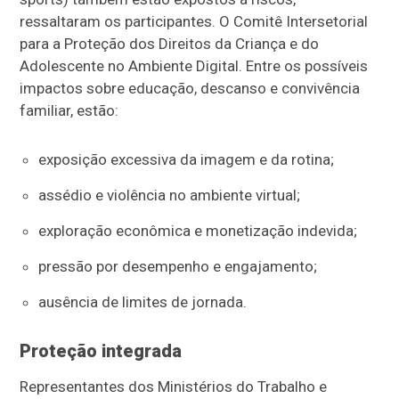
ressaltaram os participantes. O Comitê Intersetorial
para a Proteção dos Direitos da Criança e do
Adolescente no Ambiente Digital. Entre os possíveis
impactos sobre educação, descanso e convivência
familiar, estão:
e
xposição excessiva da imagem e da rotina;
assédio e violência no ambiente virtual;
exploração econômica e monetização indevida;
pressão por desempenho e engajamento;
ausência de limites de jornada.
Proteção integrada
Representantes dos Ministérios do Trabalho e