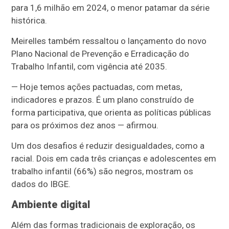
para 1,6 milhão em 2024, o menor patamar da série
histórica.
Meirelles também ressaltou o lançamento do novo
Plano Nacional de Prevenção e Erradicação do
Trabalho Infantil, com vigência até 2035.
— Hoje temos ações pactuadas, com metas,
indicadores e prazos. É um plano construído de
forma participativa, que orienta as políticas públicas
para os próximos dez anos — afirmou.
Um dos desafios é reduzir desigualdades, como a
racial. Dois em cada três crianças e adolescentes em
trabalho infantil (66%) são negros, mostram os
dados do IBGE.
Ambiente digital
Além das formas tradicionais de exploração, os