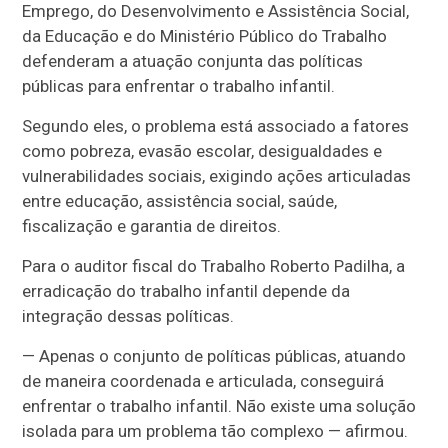
Emprego, do Desenvolvimento e Assistência Social,
da Educação e do Ministério Público do Trabalho
defenderam a atuação conjunta das políticas
públicas para enfrentar o trabalho infantil.
Segundo eles, o problema está associado a fatores
como pobreza, evasão escolar, desigualdades e
vulnerabilidades sociais, exigindo ações articuladas
entre educação, assistência social, saúde,
fiscalização e garantia de direitos.
Para o auditor fiscal do Trabalho Roberto Padilha, a
erradicação do trabalho infantil depende da
integração dessas políticas.
— Apenas o conjunto de políticas públicas, atuando
de maneira coordenada e articulada, conseguirá
enfrentar o trabalho infantil. Não existe uma solução
isolada para um problema tão complexo — afirmou.