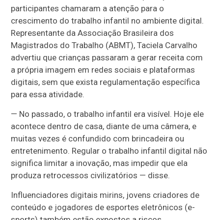
participantes chamaram a atenção para o
crescimento do trabalho infantil no ambiente digital.
Representante da Associação Brasileira dos
Magistrados do Trabalho (ABMT), Taciela Carvalho
advertiu que crianças passaram a gerar receita com
a própria imagem em redes sociais e plataformas
digitais, sem que exista regulamentação específica
para essa atividade.
— No passado, o trabalho infantil era visível. Hoje ele
acontece dentro de casa, diante de uma câmera, e
muitas vezes é confundido com brincadeira ou
entretenimento. Regular o trabalho infantil digital não
significa limitar a inovação, mas impedir que ela
produza retrocessos civilizatórios — disse.
Influenciadores digitais mirins, jovens criadores de
conteúdo e jogadores de esportes eletrônicos (e-
sports) também estão expostos a riscos,