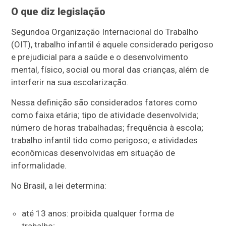
O que diz legislação
Segundo
a Organização Internacional do Trabalho
(OIT), t
rabalho infantil é aquele considerado perigoso
e prejudicial para a saúde e o desenvolvimento
mental, físico, social ou moral das crianças, além de
interferir na sua escolarização.
Nessa definição são considerados fatores como
como faixa etária; tipo de atividade desenvolvida;
número de horas trabalhadas; frequência à escola;
trabalho infantil tido como perigoso; e atividades
econômicas desenvolvidas em situação de
informalidade.
No Brasil, a lei determina:
até 13 anos: proibida qualquer forma de