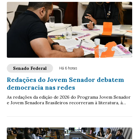
Senado Federal
Há 6 horas
Redações do Jovem Senador debatem
democracia nas redes
As redações da edição de 2026 do Programa Jovem Senador
e Jovem Senadora Brasileiros recorreram à literatura, à
filosofia, à legislação e à ciência...