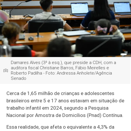
Damares Alves (3ª à esq.), que preside a CDH, com a
auditora fiscal Christiane Barros, Fábio Meirelles e
Roberto Padilha - Foto: Andressa Anholete/Agência
Senado
Cerca de 1,65 milhão de crianças e adolescentes
brasileiros entre 5 e 17 anos estavam em situação de
trabalho infantil em 2024, segundo a Pesquisa
Nacional por Amostra de Domicílios (Pnad) Contínua.
Essa realidade, que afeta o equivalente a 4,3% da