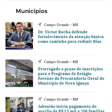
Municípios
Campo Grande - MS
Dr. Victor Rocha defende
fortalecimento da atenção básica
como caminho para reduzir filas
Campo Grande - MS
Prorrogado o prazo de inscrições
para o Programa de Estágio
Forense da Procuradoria Geral do
Município de Nova Iguaçu
Campo Grande - MS
Jaboatão inicia pagamento de
auxílio de R$ 1,5 mil a 706 famílias,