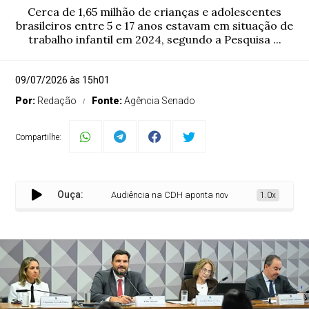
Cerca de 1,65 milhão de crianças e adolescentes
brasileiros entre 5 e 17 anos estavam em situação de
trabalho infantil em 2024, segundo a Pesquisa ...
09/07/2026 às 15h01
Por:
Redação
Fonte:
Agência Senado
Compartilhe:
Ouça:
Audiência na CDH aponta novos desafios para erradica
1.0x