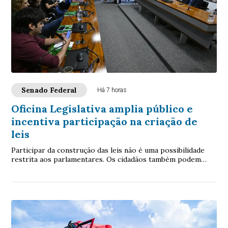
Senado Federal
Há 7 horas
Oficina Legislativa amplia público e
incentiva participação na criação de
leis
Participar da construção das leis não é uma possibilidade
restrita aos parlamentares. Os cidadãos também podem
contribuir. É com essa proposta que ...