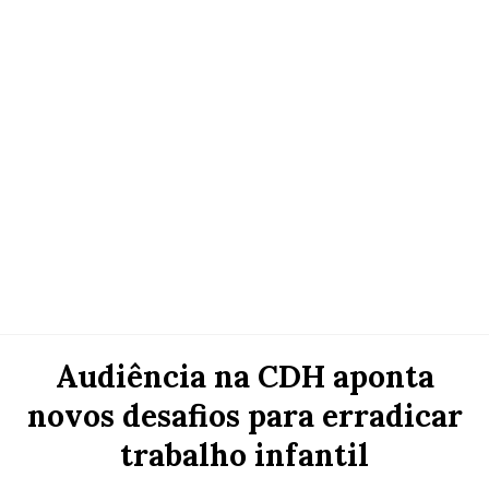
Audiência na CDH aponta
novos desafios para erradicar
trabalho infantil