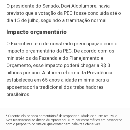
O presidente do Senado, Davi Alcolumbre, havia
previsto que a votação da PEC fosse concluída até o
dia 15 de julho, seguindo a tramitação normal.
Impacto orçamentário
O Executivo tem demonstrado preocupação com o
impacto orçamentário da PEC. De acordo com os
ministérios da Fazenda e do Planejamento e
Orçamento, esse impacto poderá chegar a R$ 3
bilhões por ano. A última reforma da Previdência
estabeleceu em 65 anos a idade mínima para a
aposentadoria tradicional dos trabalhadores
brasileiros.
* O conteúdo de cada comentário é de responsabilidade de quem realizá-lo.
Nos reservamos ao direito de reprovar ou eliminar comentários em desacordo
com o propósito do site ou que contenham palavras ofensivas.