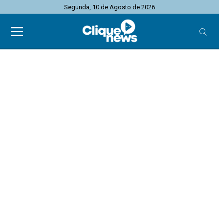
Segunda, 10 de Agosto de 2026