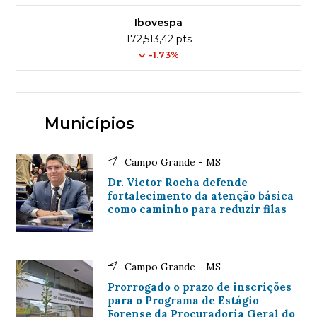
Ibovespa
172,513,42 pts
-1.73%
Municípios
Campo Grande - MS
Dr. Victor Rocha defende
fortalecimento da atenção básica
como caminho para reduzir filas
Campo Grande - MS
Prorrogado o prazo de inscrições
para o Programa de Estágio
Forense da Procuradoria Geral do