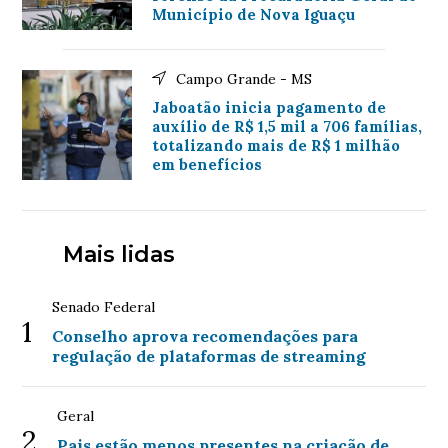
Município de Nova Iguaçu
Campo Grande - MS
Jaboatão inicia pagamento de
auxílio de R$ 1,5 mil a 706 famílias,
totalizando mais de R$ 1 milhão
em benefícios
Mais lidas
Senado Federal
1
Conselho aprova recomendações para
regulação de plataformas de streaming
Geral
2
Pais estão menos presentes na criação de