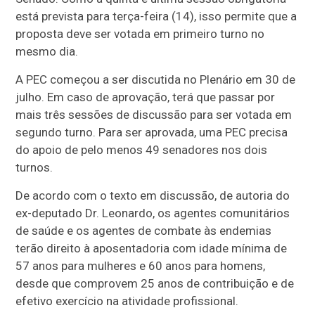
está prevista para terça-feira (14), isso permite que a
proposta deve ser votada em primeiro turno no
mesmo dia.
A PEC começou a ser discutida no Plenário em 30 de
julho. Em caso de aprovação, terá que passar por
mais três sessões de discussão para ser votada em
segundo turno. Para ser aprovada, uma PEC precisa
do apoio de pelo menos 49 senadores nos dois
turnos.
De acordo com o texto em discussão, de autoria do
ex-deputado Dr. Leonardo, os agentes comunitários
de saúde e os agentes de combate às endemias
terão direito à aposentadoria com idade mínima de
57 anos para mulheres e 60 anos para homens,
desde que comprovem 25 anos de contribuição e de
efetivo exercício na atividade profissional.