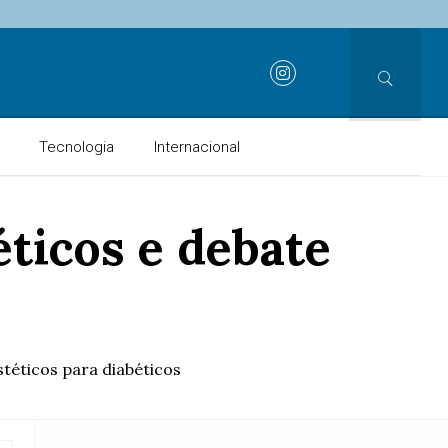
Tecnologia
Internacional
éticos e debate
téticos para diabéticos