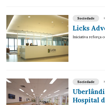
Sociedade
Licks Adv
Iniciativa reforça
Sociedade
Uberlândia
Hospital 