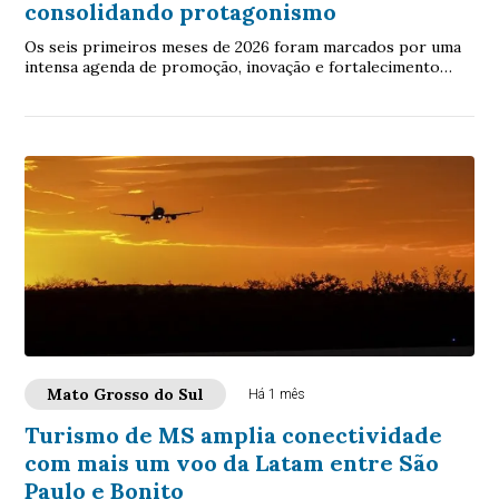
consolidando protagonismo
Os seis primeiros meses de 2026 foram marcados por uma
intensa agenda de promoção, inovação e fortalecimento
institucional da FundturMS (Fundação d...
Mato Grosso do Sul
Há 1 mês
Turismo de MS amplia conectividade
com mais um voo da Latam entre São
Paulo e Bonito