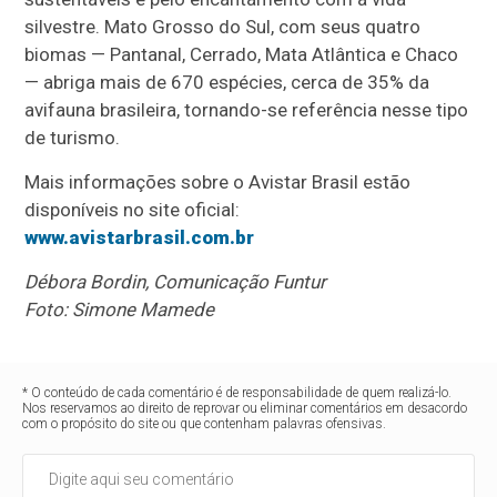
silvestre. Mato Grosso do Sul, com seus quatro
biomas — Pantanal, Cerrado, Mata Atlântica e Chaco
— abriga mais de 670 espécies, cerca de 35% da
avifauna brasileira, tornando-se referência nesse tipo
de turismo.
Mais informações sobre o Avistar Brasil estão
disponíveis no site oficial:
www.avistarbrasil.com.br
Débora Bordin, Comunicação Funtur
Foto: Simone Mamede
* O conteúdo de cada comentário é de responsabilidade de quem realizá-lo.
Nos reservamos ao direito de reprovar ou eliminar comentários em desacordo
com o propósito do site ou que contenham palavras ofensivas.