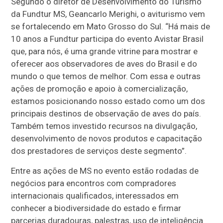
Segundo o diretor de Desenvolvimento do Turismo
da Fundtur MS, Geancarlo Merighi, o aviturismo vem
se fortalecendo em Mato Grosso do Sul. “Há mais de
10 anos a Fundtur participa do evento Avistar Brasil
que, para nós, é uma grande vitrine para mostrar e
oferecer aos observadores de aves do Brasil e do
mundo o que temos de melhor. Com essa e outras
ações de promoção e apoio à comercialização,
estamos posicionando nosso estado como um dos
principais destinos de observação de aves do país.
Também temos investido recursos na divulgação,
desenvolvimento de novos produtos e capacitação
dos prestadores de serviços deste segmento”.
Entre as ações de MS no evento estão rodadas de
negócios para encontros com compradores
internacionais qualificados, interessados em
conhecer a biodiversidade do estado e firmar
parcerias duradouras, palestras, uso de inteligência