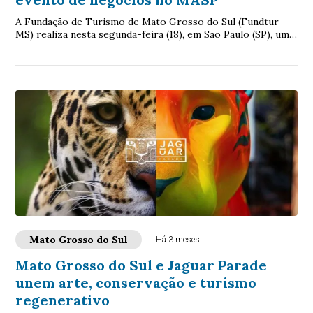
A Fundação de Turismo de Mato Grosso do Sul (Fundtur
MS) realiza nesta segunda-feira (18), em São Paulo (SP), uma
das principais ações estratégicas...
Mato Grosso do Sul
Há 3 meses
Mato Grosso do Sul e Jaguar Parade
unem arte, conservação e turismo
regenerativo