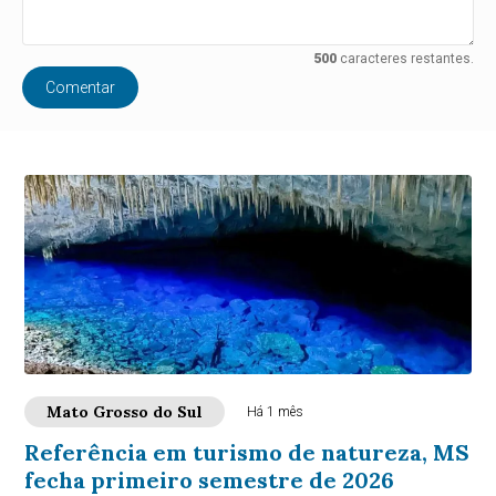
500
caracteres restantes.
Comentar
Mato Grosso do Sul
Há 1 mês
Referência em turismo de natureza, MS
fecha primeiro semestre de 2026