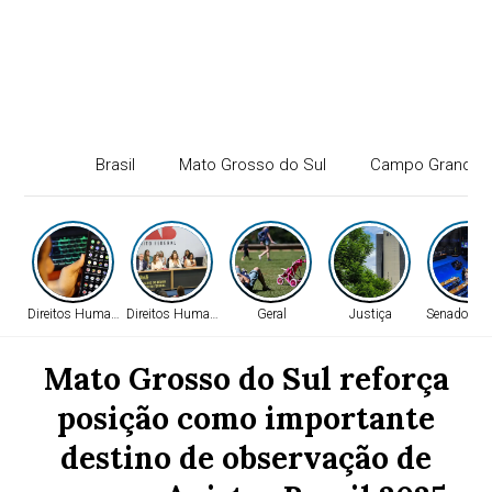
Brasil
Mato Grosso do Sul
Campo Grande
Direitos Humanos
Direitos Humanos
Geral
Justiça
Senado Fed
Mato Grosso do Sul reforça
posição como importante
destino de observação de