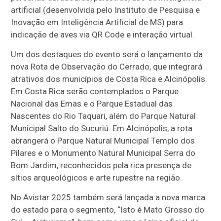
artificial (desenvolvida pelo Instituto de Pesquisa e
Inovação em Inteligência Artificial de MS) para
indicação de aves via QR Code e interação virtual.
Um dos destaques do evento será o lançamento da
nova Rota de Observação do Cerrado, que integrará
atrativos dos municípios de Costa Rica e Alcinópolis.
Em Costa Rica serão contemplados o Parque
Nacional das Emas e o Parque Estadual das
Nascentes do Rio Taquari, além do Parque Natural
Municipal Salto do Sucuriú. Em Alcinópolis, a rota
abrangerá o Parque Natural Municipal Templo dos
Pilares e o Monumento Natural Municipal Serra do
Bom Jardim, reconhecidos pela rica presença de
sítios arqueológicos e arte rupestre na região.
No Avistar 2025 também será lançada a nova marca
do estado para o segmento, “Isto é Mato Grosso do