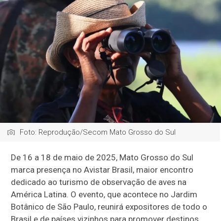
Foto: Reprodução/Secom Mato Grosso do Sul
De 16 a 18 de maio de 2025, Mato Grosso do Sul
marca presença no Avistar Brasil, maior encontro
dedicado ao turismo de observação de aves na
América Latina. O evento, que acontece no Jardim
Botânico de São Paulo, reunirá expositores de todo o
Brasil e de países vizinhos para promover destinos,