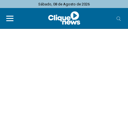
Sábado, 08 de Agosto de 2026