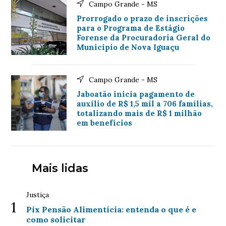
Campo Grande - MS
Prorrogado o prazo de inscrições
para o Programa de Estágio
Forense da Procuradoria Geral do
Município de Nova Iguaçu
Campo Grande - MS
Jaboatão inicia pagamento de
auxílio de R$ 1,5 mil a 706 famílias,
totalizando mais de R$ 1 milhão
em benefícios
Mais lidas
Justiça
1
Pix Pensão Alimentícia: entenda o que é e
como solicitar