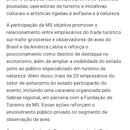
pousadas, operadoras de turismo e iniciativas
culturais e artísticas ligadas à avifauna e à natureza.
A participação de MS objetiva promover o
relacionamento entre empresários do trade turístico
sul-mato-grossense e observadores de aves do
Brasil e da América Latina e reforça o
posicionamento como destino de destaque no
ecoturismo, além de ampliar a visibilidade do estado
junto ao público especializado em turismo de
natureza. Além disso, mais de 20 empresários do
setor de aviturismo do estado participarão do
evento, incluindo uma caravana organizada pelo
Sebrae regional, em parceria com a Fundação de
Turismo de MS. Essas ações reforçam o
envolvimento público-privado no segmento de
observação de aves.