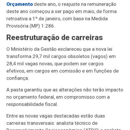
Orçamento
deste ano, o reajuste na remuneração
deste ano começou a ser pago em maio, de forma
retroativa a 1º de janeiro, com base na Medida
Provisória (MP) 1.286.
Reestruturação de carreiras
O Ministério da Gestão esclareceu que a nova lei
transforma 29,7 mil cargos obsoletos (vagos) em
28,4 mil vagas novas, que podem ser cargos
efetivos, em cargos em comissão e em funções de
confiança.
A pasta garantiu que as alterações não terão impacto
no orçamento federal, em compromisso com a
responsabilidade fiscal.
Entre as novas vagas destacadas estão duas
carreiras transversais: analista técnico de