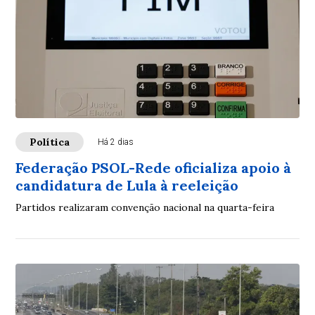
Política
Há 2 dias
Federação PSOL-Rede oficializa apoio à
candidatura de Lula à reeleição
Partidos realizaram convenção nacional na quarta-feira