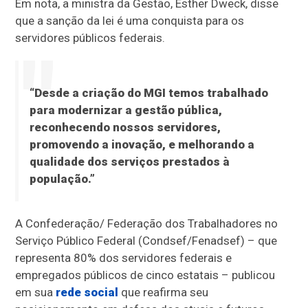
Em nota, a ministra da Gestão, Esther Dweck, disse
que a sanção da lei é uma conquista para os
servidores públicos federais.
“Desde a criação do MGI temos trabalhado
para modernizar a gestão pública,
reconhecendo nossos servidores,
promovendo a inovação, e melhorando a
qualidade dos serviços prestados à
população.”
A Confederação/ Federação dos Trabalhadores no
Serviço Público Federal (Condsef/Fenadsef) – que
representa 80% dos servidores federais e
empregados públicos de cinco estatais – publicou
em sua
rede social
que reafirma seu