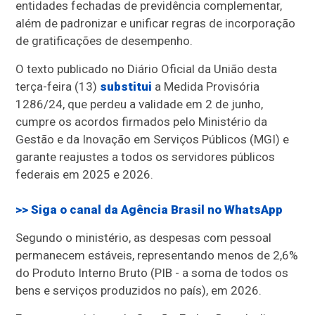
entidades fechadas de previdência complementar,
além de padronizar e unificar regras de incorporação
de gratificações de desempenho.
O texto publicado no Diário Oficial da União desta
terça-feira (13)
substitui
a Medida Provisória
1286/24, que perdeu a validade em 2 de junho,
cumpre os acordos firmados pelo Ministério da
Gestão e da Inovação em Serviços Públicos (MGI) e
garante reajustes a todos os servidores públicos
federais em 2025 e 2026.
>> Siga o canal da
Agência Brasil
no WhatsApp
Segundo o ministério, as despesas com pessoal
permanecem estáveis, representando menos de 2,6%
do Produto Interno Bruto (PIB - a soma de todos os
bens e serviços produzidos no país), em 2026.