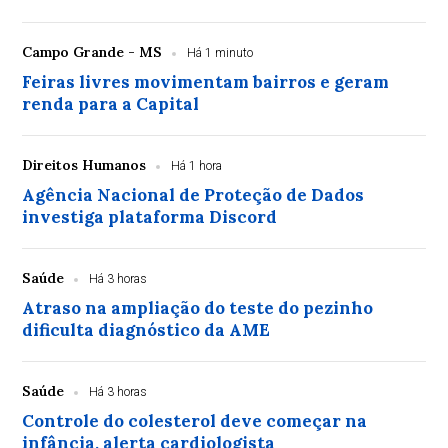
Campo Grande - MS
Há 1 minuto
Feiras livres movimentam bairros e geram
renda para a Capital
Direitos Humanos
Há 1 hora
Agência Nacional de Proteção de Dados
investiga plataforma Discord
Saúde
Há 3 horas
Atraso na ampliação do teste do pezinho
dificulta diagnóstico da AME
Saúde
Há 3 horas
Controle do colesterol deve começar na
infância, alerta cardiologista