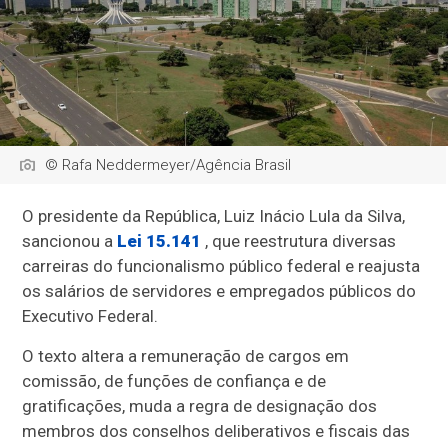
© Rafa Neddermeyer/Agência Brasil
O presidente da República, Luiz Inácio Lula da Silva,
sancionou a
Lei 15.141
, que reestrutura diversas
carreiras do funcionalismo público federal e reajusta
os salários de servidores e empregados públicos do
Executivo Federal.
O texto altera a remuneração de cargos em
comissão, de funções de confiança e de
gratificações, muda a regra de designação dos
membros dos conselhos deliberativos e fiscais das