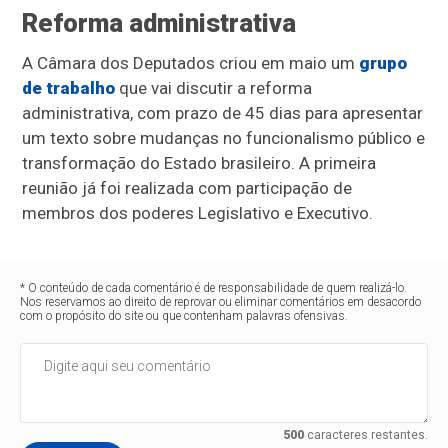
Reforma administrativa
A Câmara dos Deputados criou em maio um
grupo
de trabalho
que vai discutir a reforma
administrativa, com prazo de 45 dias para apresentar
um texto sobre mudanças no funcionalismo público e
transformação do Estado brasileiro. A primeira
reunião já foi realizada com participação de
membros dos poderes Legislativo e Executivo.
* O conteúdo de cada comentário é de responsabilidade de quem realizá-lo.
Nos reservamos ao direito de reprovar ou eliminar comentários em desacordo
com o propósito do site ou que contenham palavras ofensivas.
500
caracteres restantes.