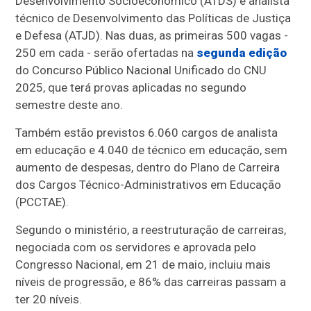
Desenvolvimento Socioeconômico (ATDS) e analista
técnico de Desenvolvimento das Políticas de Justiça
e Defesa (ATJD). Nas duas, as primeiras 500 vagas -
250 em cada - serão ofertadas na
segunda edição
do Concurso Público Nacional Unificado do CNU
2025, que terá provas aplicadas no segundo
semestre deste ano.
Também estão previstos 6.060 cargos de analista
em educação e 4.040 de técnico em educação, sem
aumento de despesas, dentro do Plano de Carreira
dos Cargos Técnico-Administrativos em Educação
(PCCTAE).
Segundo o ministério, a reestruturação de carreiras,
negociada com os servidores e aprovada pelo
Congresso Nacional, em 21 de maio, incluiu mais
níveis de progressão, e 86% das carreiras passam a
ter 20 níveis.