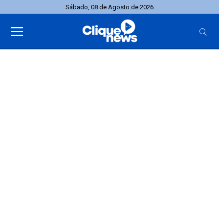
Sábado, 08 de Agosto de 2026