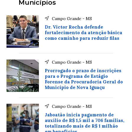
Municípios
Campo Grande - MS
Dr. Victor Rocha defende
fortalecimento da atenção básica
como caminho para reduzir filas
Campo Grande - MS
Prorrogado o prazo de inscrições
para o Programa de Estágio
Forense da Procuradoria Geral do
Município de Nova Iguaçu
Campo Grande - MS
Jaboatão inicia pagamento de
auxílio de R$ 1,5 mil a 706 famílias,
totalizando mais de R$ 1 milhão
em benefícios