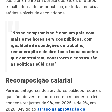
posicionamento em defesa dos atuais e futuros
trabalhadores do setor público, de todas as faixas
etárias e níveis de escolaridade.
“Nosso compromisso é com um país com
mais e melhores serviços públicos, com
igualdade de condições de trabalho,
remuneração e de direitos a todos aqueles
que construíram, constroem e construirão
as políticas públicas!”
Recomposição salarial
Para as categorias de servidores públicos federais
que não obtiveram acordo com o ministério, a lei
concede reajustes de 9%, em 2025, e de 9%, em
2026. Devido ao
atraso na aprovação do