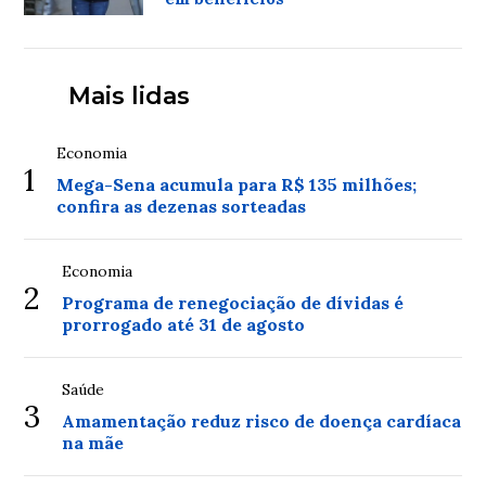
Mais lidas
Economia
1
Mega-Sena acumula para R$ 135 milhões;
confira as dezenas sorteadas
Economia
2
Programa de renegociação de dívidas é
prorrogado até 31 de agosto
Saúde
3
Amamentação reduz risco de doença cardíaca
na mãe