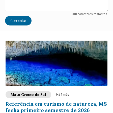
500
caracteres restantes.
Comentar
Mato Grosso do Sul
Há 1 mês
Referência em turismo de natureza, MS
fecha primeiro semestre de 2026