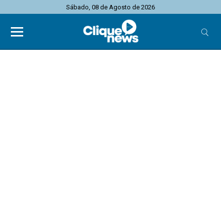
Sábado, 08 de Agosto de 2026