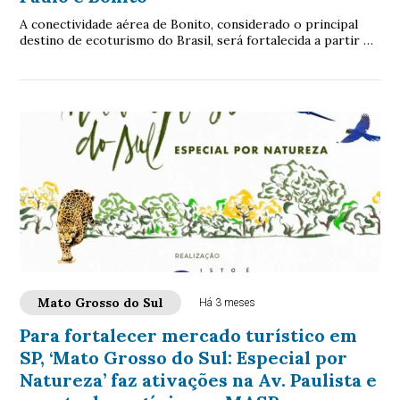
A conectividade aérea de Bonito, considerado o principal
destino de ecoturismo do Brasil, será fortalecida a partir de
25 de outubro com a ampliaçã...
Mato Grosso do Sul
Há 3 meses
Para fortalecer mercado turístico em
SP, ‘Mato Grosso do Sul: Especial por
Natureza’ faz ativações na Av. Paulista e