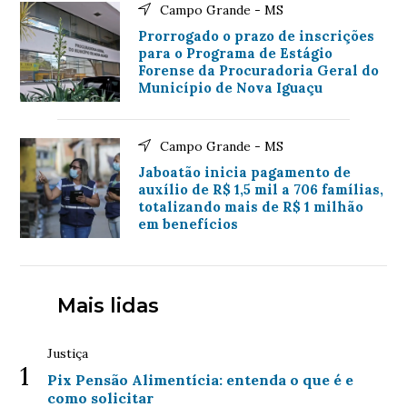
Campo Grande - MS
Prorrogado o prazo de inscrições
para o Programa de Estágio
Forense da Procuradoria Geral do
Município de Nova Iguaçu
Campo Grande - MS
Jaboatão inicia pagamento de
auxílio de R$ 1,5 mil a 706 famílias,
totalizando mais de R$ 1 milhão
em benefícios
Mais lidas
Justiça
1
Pix Pensão Alimentícia: entenda o que é e
como solicitar