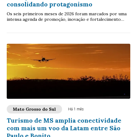
consolidando protagonismo
Os seis primeiros meses de 2026 foram marcados por uma
intensa agenda de promoção, inovação e fortalecimento
institucional da FundturMS (Fundação d...
Mato Grosso do Sul
Há 1 mês
Turismo de MS amplia conectividade
com mais um voo da Latam entre São
Paulo e Bonito