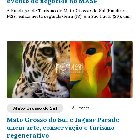
evento de negócios no MASP
A Fundação de Turismo de Mato Grosso do Sul (Fundtur
MS) realiza nesta segunda-feira (18), em São Paulo (SP), uma
das principais ações estratégicas...
Mato Grosso do Sul
Há 3 meses
Mato Grosso do Sul e Jaguar Parade
unem arte, conservação e turismo
regenerativo