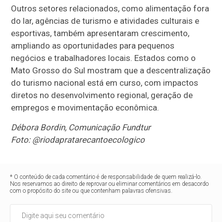
Outros setores relacionados, como alimentação fora
do lar, agências de turismo e atividades culturais e
esportivas, também apresentaram crescimento,
ampliando as oportunidades para pequenos
negócios e trabalhadores locais. Estados como o
Mato Grosso do Sul mostram que a descentralização
do turismo nacional está em curso, com impactos
diretos no desenvolvimento regional, geração de
empregos e movimentação econômica.
Débora Bordin, Comunicação Fundtur
Foto: @riodapratarecantoecologico
* O conteúdo de cada comentário é de responsabilidade de quem realizá-lo.
Nos reservamos ao direito de reprovar ou eliminar comentários em desacordo
com o propósito do site ou que contenham palavras ofensivas.