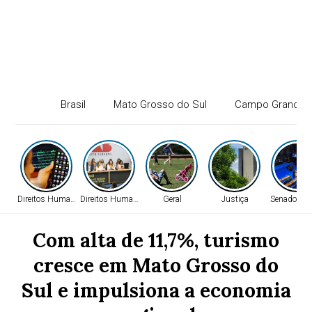
Brasil
Mato Grosso do Sul
Campo Grande
Direitos Humanos
Direitos Humanos
Geral
Justiça
Senado Fed
Com alta de 11,7%, turismo
cresce em Mato Grosso do
Sul e impulsiona a economia