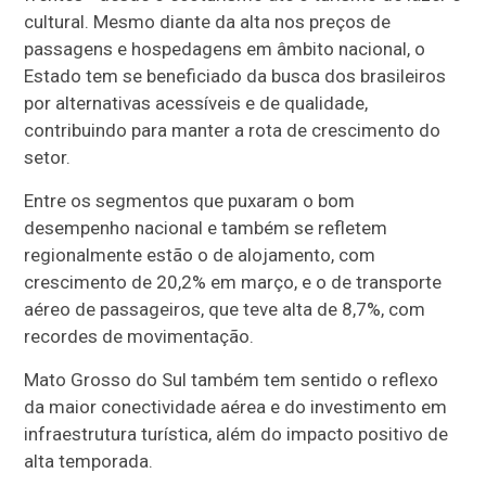
cultural. Mesmo diante da alta nos preços de
passagens e hospedagens em âmbito nacional, o
Estado tem se beneficiado da busca dos brasileiros
por alternativas acessíveis e de qualidade,
contribuindo para manter a rota de crescimento do
setor.
Entre os segmentos que puxaram o bom
desempenho nacional e também se refletem
regionalmente estão o de alojamento, com
crescimento de 20,2% em março, e o de transporte
aéreo de passageiros, que teve alta de 8,7%, com
recordes de movimentação.
Mato Grosso do Sul também tem sentido o reflexo
da maior conectividade aérea e do investimento em
infraestrutura turística, além do impacto positivo de
alta temporada.