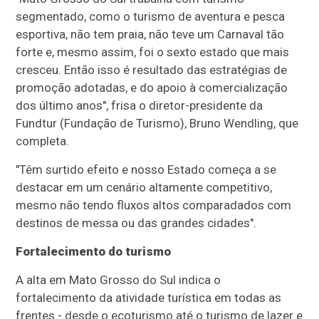
segmentado, como o turismo de aventura e pesca
esportiva, não tem praia, não teve um Carnaval tão
forte e, mesmo assim, foi o sexto estado que mais
cresceu. Então isso é resultado das estratégias de
promoção adotadas, e do apoio à comercialização
dos último anos", frisa o diretor-presidente da
Fundtur (Fundação de Turismo), Bruno Wendling, que
completa.
"Têm surtido efeito e nosso Estado começa a se
destacar em um cenário altamente competitivo,
mesmo não tendo fluxos altos comparadados com
destinos de messa ou das grandes cidades".
Fortalecimento do turismo
A alta em Mato Grosso do Sul indica o
fortalecimento da atividade turística em todas as
frentes - desde o ecoturismo até o turismo de lazer e