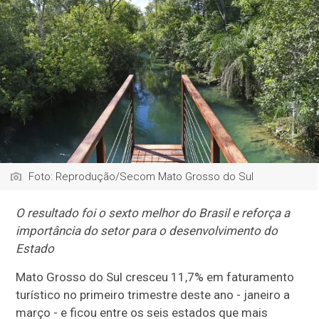
Foto: Reprodução/Secom Mato Grosso do Sul
O resultado foi o sexto melhor do Brasil e reforça a
importância do setor para o desenvolvimento do
Estado
Mato Grosso do Sul cresceu 11,7% em faturamento
turístico no primeiro trimestre deste ano - janeiro a
março - e ficou entre os seis estados que mais