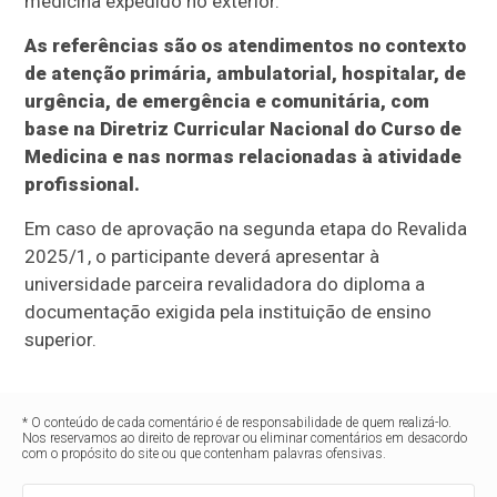
medicina expedido no exterior.
As referências são os atendimentos no contexto
de atenção primária, ambulatorial, hospitalar, de
urgência, de emergência e comunitária, com
base na Diretriz Curricular Nacional do Curso de
Medicina e nas normas relacionadas à atividade
profissional.
Em caso de aprovação na segunda etapa do Revalida
2025/1, o participante deverá apresentar à
universidade parceira revalidadora do diploma a
documentação exigida pela instituição de ensino
superior.
* O conteúdo de cada comentário é de responsabilidade de quem realizá-lo.
Nos reservamos ao direito de reprovar ou eliminar comentários em desacordo
com o propósito do site ou que contenham palavras ofensivas.