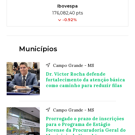
Ibovespa
176,082,40 pts
-0.92%
Municípios
Campo Grande - MS
Dr. Victor Rocha defende
fortalecimento da atenção básica
como caminho para reduzir filas
Campo Grande - MS
Prorrogado o prazo de inscrições
para o Programa de Estágio
Forense da Procuradoria Geral do