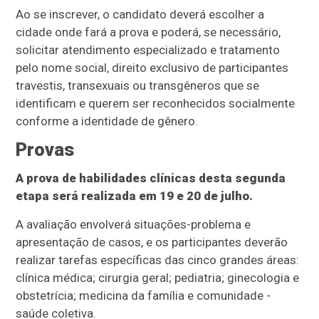
Ao se inscrever, o candidato deverá escolher a
cidade onde fará a prova e poderá, se necessário,
solicitar atendimento especializado e tratamento
pelo nome social, direito exclusivo de participantes
travestis, transexuais ou transgêneros que se
identificam e querem ser reconhecidos socialmente
conforme a identidade de gênero.
Provas
A prova de habilidades clínicas desta segunda
etapa será realizada em 19 e 20 de julho.
A avaliação envolverá situações-problema e
apresentação de casos, e os participantes deverão
realizar tarefas específicas das cinco grandes áreas:
clínica médica; cirurgia geral; pediatria; ginecologia e
obstetrícia; medicina da família e comunidade -
saúde coletiva.