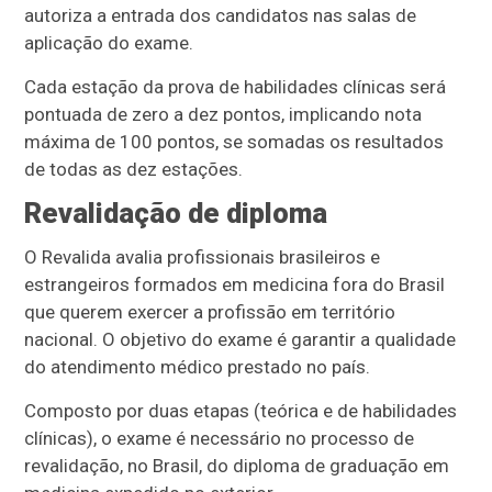
autoriza a entrada dos candidatos nas salas de
aplicação do exame.
Cada estação da prova de habilidades clínicas será
pontuada de zero a dez pontos, implicando nota
máxima de 100 pontos, se somadas os resultados
de todas as dez estações.
Revalidação de diploma
O Revalida avalia profissionais brasileiros e
estrangeiros formados em medicina fora do Brasil
que querem exercer a profissão em território
nacional. O objetivo do exame é garantir a qualidade
do atendimento médico prestado no país.
Composto por duas etapas (teórica e de habilidades
clínicas), o exame é necessário no processo de
revalidação, no Brasil, do diploma de graduação em