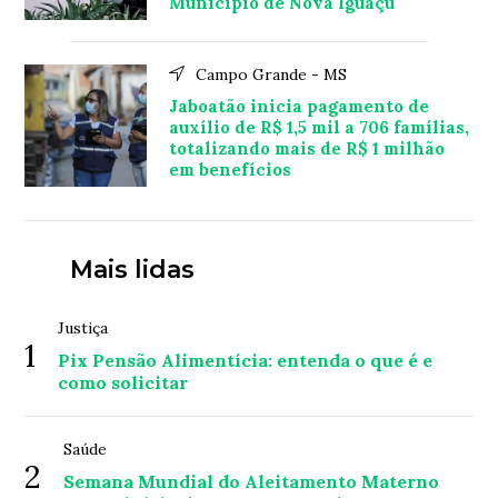
Município de Nova Iguaçu
Campo Grande - MS
Jaboatão inicia pagamento de
auxílio de R$ 1,5 mil a 706 famílias,
totalizando mais de R$ 1 milhão
em benefícios
Mais lidas
Justiça
1
Pix Pensão Alimentícia: entenda o que é e
como solicitar
Saúde
2
Semana Mundial do Aleitamento Materno