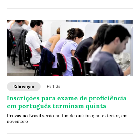
Educação
Há 1 dia
Inscrições para exame de proficiência
em português terminam quinta
Provas no Brasil serão no fim de outubro; no exterior, em
novembro