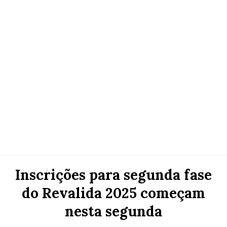
Inscrições para segunda fase
do Revalida 2025 começam
nesta segunda