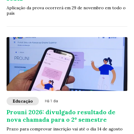
Aplicação da prova ocorrerá em 29 de novembro em todo o
país
Educação
Há 1 dia
Prouni 2026: divulgado resultado de
nova chamada para o 2º semestre
Prazo para comprovar inscrição vai até o dia 14 de agosto