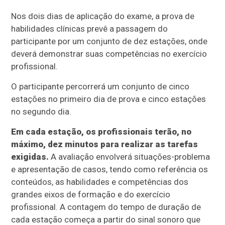
Nos dois dias de aplicação do exame, a prova de
habilidades clínicas prevê a passagem do
participante por um conjunto de dez estações, onde
deverá demonstrar suas competências no exercício
profissional.
O participante percorrerá um conjunto de cinco
estações no primeiro dia de prova e cinco estações
no segundo dia.
Em cada estação, os profissionais terão, no
máximo, dez minutos para realizar as tarefas
exigidas.
A avaliação envolverá situações-problema
e apresentação de casos, tendo como referência os
conteúdos, as habilidades e competências dos
grandes eixos de formação e do exercício
profissional. A contagem do tempo de duração de
cada estação começa a partir do sinal sonoro que