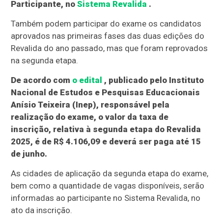
Participante, no
Sistema Revalida
.
Também podem participar do exame os candidatos
aprovados nas primeiras fases das duas edições do
Revalida do ano passado, mas que foram reprovados
na segunda etapa.
De acordo com
o edital
, publicado pelo Instituto
Nacional de Estudos e Pesquisas Educacionais
Anísio Teixeira (Inep), responsável pela
realização do exame, o valor da taxa de
inscrição, relativa à segunda etapa do Revalida
2025, é de R$ 4.106,09 e deverá ser paga até 15
de junho.
As cidades de aplicação da segunda etapa do exame,
bem como a quantidade de vagas disponíveis, serão
informadas ao participante no Sistema Revalida, no
ato da inscrição.