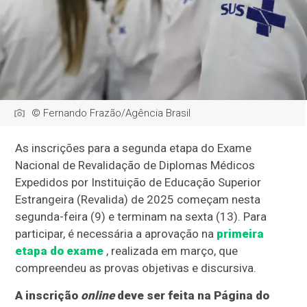
© Fernando Frazão/Agência Brasil
As inscrições para a segunda etapa do Exame
Nacional de Revalidação de Diplomas Médicos
Expedidos por Instituição de Educação Superior
Estrangeira (Revalida) de 2025 começam nesta
segunda-feira (9) e terminam na sexta (13). Para
participar, é necessária a aprovação na
primeira
etapa do exame
, realizada em março, que
compreendeu as provas objetivas e discursiva.
A inscrição
online
deve ser feita na Página do