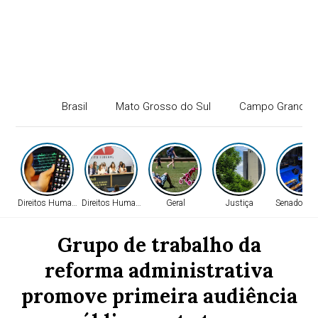
Brasil
Mato Grosso do Sul
Campo Grande
Direitos Humanos
Direitos Humanos
Geral
Justiça
Senado Fed
Grupo de trabalho da
reforma administrativa
promove primeira audiência