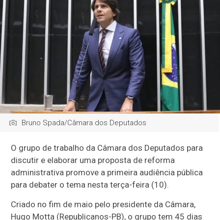
Bruno Spada/Câmara dos Deputados
O grupo de trabalho da Câmara dos Deputados para
discutir e elaborar uma proposta de reforma
administrativa promove a primeira audiência pública
para debater o tema nesta terça-feira (10).
Criado no fim de maio pelo presidente da Câmara,
Hugo Motta (Republicanos-PB), o grupo tem 45 dias