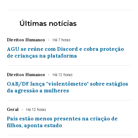
Últimas notícias
Direitos Humanos
Há 7 horas
AGU se reúne com Discord e cobra proteção
de crianças na plataforma
Direitos Humanos
Há 12 horas
OAB/DF lança "violentômetro" sobre estágios
da agressão a mulheres
Geral
Há 12 horas
Pais estão menos presentes na criação de
filhos, aponta estudo