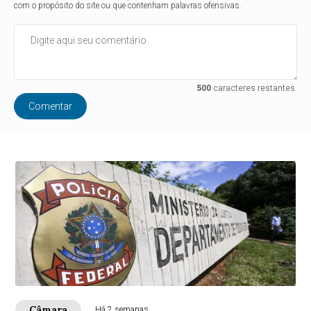
com o propósito do site ou que contenham palavras ofensivas.
500
caracteres restantes.
Comentar
Câmara
Há 2 semanas