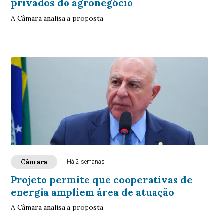
privados do agronegócio
A Câmara analisa a proposta
Câmara
Há 2 semanas
Projeto permite que cooperativas de
energia ampliem área de atuação
A Câmara analisa a proposta