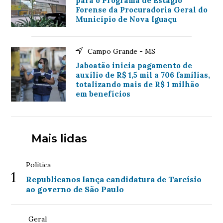
para o Programa de Estágio
Forense da Procuradoria Geral do
Município de Nova Iguaçu
Campo Grande - MS
Jaboatão inicia pagamento de
auxílio de R$ 1,5 mil a 706 famílias,
totalizando mais de R$ 1 milhão
em benefícios
Mais lidas
Política
1
Republicanos lança candidatura de Tarcísio
ao governo de São Paulo
Geral