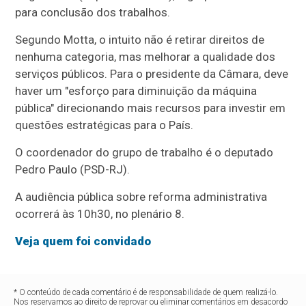
para conclusão dos trabalhos.
Segundo Motta, o intuito não é retirar direitos de
nenhuma categoria, mas melhorar a qualidade dos
serviços públicos. Para o presidente da Câmara, deve
haver um "esforço para diminuição da máquina
pública" direcionando mais recursos para investir em
questões estratégicas para o País.
O coordenador do grupo de trabalho é o deputado
Pedro Paulo (PSD-RJ).
A audiência pública sobre reforma administrativa
ocorrerá às 10h30, no plenário 8.
Veja quem foi convidado
* O conteúdo de cada comentário é de responsabilidade de quem realizá-lo.
Nos reservamos ao direito de reprovar ou eliminar comentários em desacordo