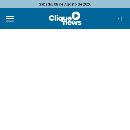
Sábado, 08 de Agosto de 2026