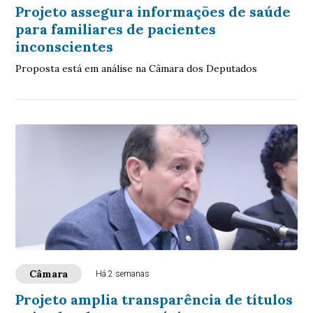
Projeto assegura informações de saúde
para familiares de pacientes
inconscientes
Proposta está em análise na Câmara dos Deputados
Câmara
Há 2 semanas
Projeto amplia transparência de títulos