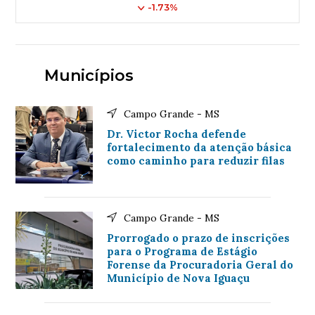
-1.73%
Municípios
Campo Grande - MS
Dr. Victor Rocha defende
fortalecimento da atenção básica
como caminho para reduzir filas
Campo Grande - MS
Prorrogado o prazo de inscrições
para o Programa de Estágio
Forense da Procuradoria Geral do
Município de Nova Iguaçu