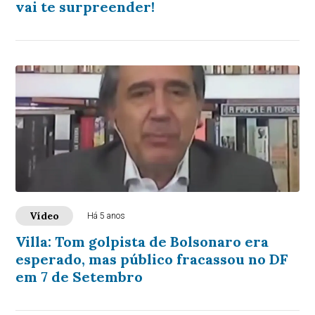
vai te surpreender!
Vídeo
Há 5 anos
Villa: Tom golpista de Bolsonaro era
esperado, mas público fracassou no DF
em 7 de Setembro