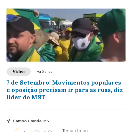
Vídeo
Há 5 anos
7 de Setembro: Movimentos populares
e oposição precisam ir para as ruas, diz
líder do MST
Campo Grande, MS
Tempo limpo