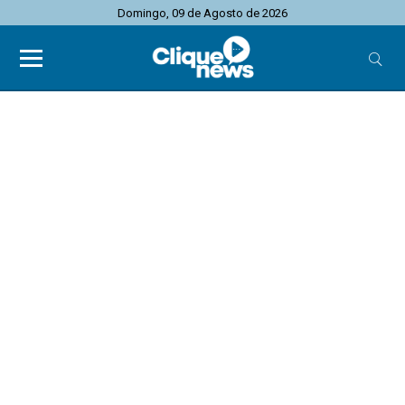
Domingo, 09 de Agosto de 2026