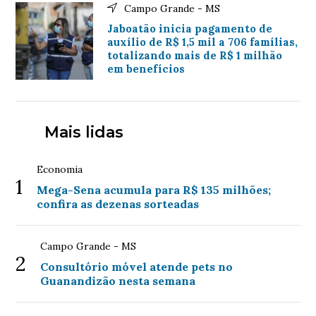
Campo Grande - MS
Jaboatão inicia pagamento de
auxílio de R$ 1,5 mil a 706 famílias,
totalizando mais de R$ 1 milhão
em benefícios
Mais lidas
Economia
1
Mega-Sena acumula para R$ 135 milhões;
confira as dezenas sorteadas
Campo Grande - MS
2
Consultório móvel atende pets no
Guanandizão nesta semana