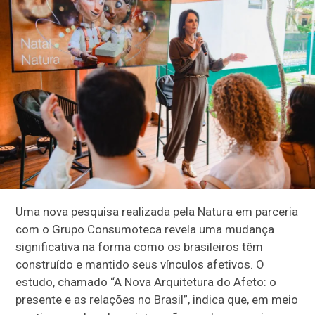
Uma nova pesquisa realizada pela Natura em parceria
com o Grupo Consumoteca revela uma mudança
significativa na forma como os brasileiros têm
construído e mantido seus vínculos afetivos. O
estudo, chamado “A Nova Arquitetura do Afeto: o
presente e as relações no Brasil”, indica que, em meio