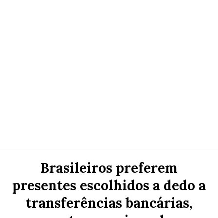
Brasileiros preferem
presentes escolhidos a dedo a
transferências bancárias,