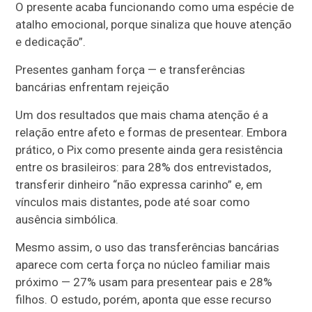
O presente acaba funcionando como uma espécie de
atalho emocional, porque sinaliza que houve atenção
e dedicação”.
Presentes ganham força — e transferências
bancárias enfrentam rejeição
Um dos resultados que mais chama atenção é a
relação entre afeto e formas de presentear. Embora
prático, o Pix como presente ainda gera resistência
entre os brasileiros: para 28% dos entrevistados,
transferir dinheiro “não expressa carinho” e, em
vínculos mais distantes, pode até soar como
ausência simbólica.
Mesmo assim, o uso das transferências bancárias
aparece com certa força no núcleo familiar mais
próximo — 27% usam para presentear pais e 28%
filhos. O estudo, porém, aponta que esse recurso