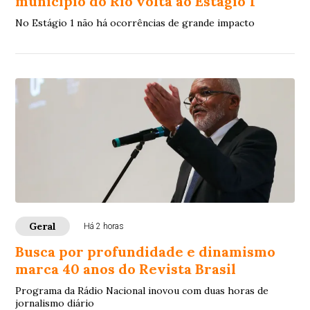
município do Rio volta ao Estágio 1
No Estágio 1 não há ocorrências de grande impacto
Geral
Há 2 horas
Busca por profundidade e dinamismo
marca 40 anos do Revista Brasil
Programa da Rádio Nacional inovou com duas horas de
jornalismo diário