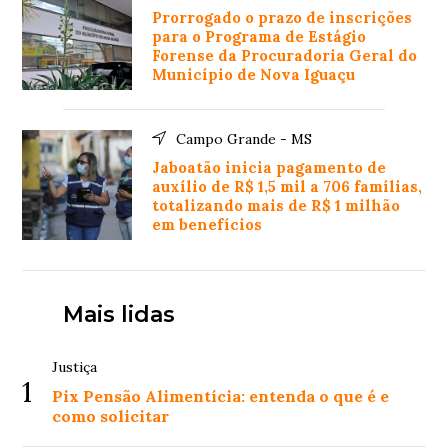
Prorrogado o prazo de inscrições
para o Programa de Estágio
Forense da Procuradoria Geral do
Município de Nova Iguaçu
Campo Grande - MS
Jaboatão inicia pagamento de
auxílio de R$ 1,5 mil a 706 famílias,
totalizando mais de R$ 1 milhão
em benefícios
Mais lidas
Justiça
1
Pix Pensão Alimentícia: entenda o que é e
como solicitar