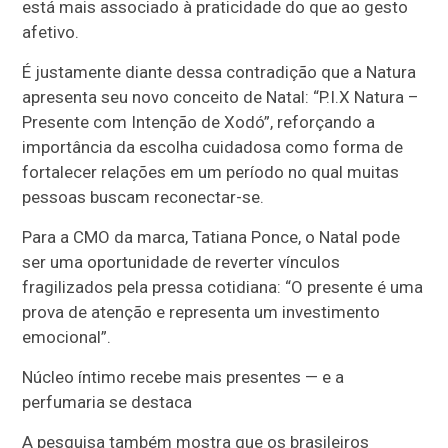
está mais associado à praticidade do que ao gesto
afetivo.
É justamente diante dessa contradição que a Natura
apresenta seu novo conceito de Natal: “P.I.X Natura –
Presente com Intenção de Xodó”, reforçando a
importância da escolha cuidadosa como forma de
fortalecer relações em um período no qual muitas
pessoas buscam reconectar-se.
Para a CMO da marca, Tatiana Ponce, o Natal pode
ser uma oportunidade de reverter vínculos
fragilizados pela pressa cotidiana: “O presente é uma
prova de atenção e representa um investimento
emocional”.
Núcleo íntimo recebe mais presentes — e a
perfumaria se destaca
A pesquisa também mostra que os brasileiros