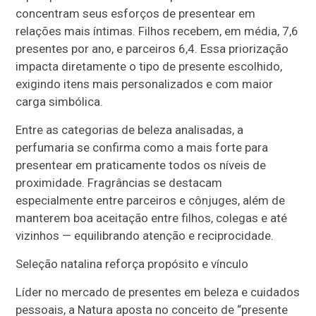
concentram seus esforços de presentear em
relações mais íntimas. Filhos recebem, em média, 7,6
presentes por ano, e parceiros 6,4. Essa priorização
impacta diretamente o tipo de presente escolhido,
exigindo itens mais personalizados e com maior
carga simbólica.
Entre as categorias de beleza analisadas, a
perfumaria se confirma como a mais forte para
presentear em praticamente todos os níveis de
proximidade. Fragrâncias se destacam
especialmente entre parceiros e cônjuges, além de
manterem boa aceitação entre filhos, colegas e até
vizinhos — equilibrando atenção e reciprocidade.
Seleção natalina reforça propósito e vínculo
Líder no mercado de presentes em beleza e cuidados
pessoais, a Natura aposta no conceito de “presente