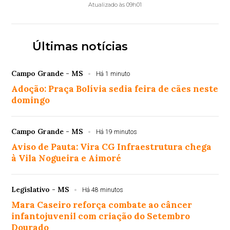
Atualizado às 09h01
Últimas notícias
Campo Grande - MS
Há 1 minuto
Adoção: Praça Bolívia sedia feira de cães neste
domingo
Campo Grande - MS
Há 19 minutos
Aviso de Pauta: Vira CG Infraestrutura chega
à Vila Nogueira e Aimoré
Legislativo - MS
Há 48 minutos
Mara Caseiro reforça combate ao câncer
infantojuvenil com criação do Setembro
Dourado